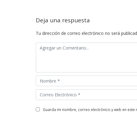
Deja una respuesta
Tu dirección de correo electrónico no será publicad
guarda mi nombre, correo electrónico y web en este