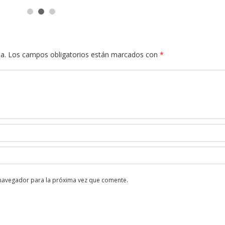
a.
Los campos obligatorios están marcados con
*
 navegador para la próxima vez que comente.