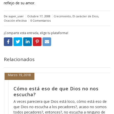
reflejo de su amor.
De super_user
Octubre 17, 2008
Crecimiento
,
El carácter de Dios
,
Oración efectiva
0 Comentarios
¡Comparte esta entrada, elige tu plataforma!
Relacionados
Marzo 19, 2018
Cómo está eso de que Dios no nos
escucha?
A veces pareciera que Dios está loco, cómo está eso de
que Dios no escucha a los pecadores?, acaso no somos
todos pecadores?, entonces?, no escucha a ninguno de