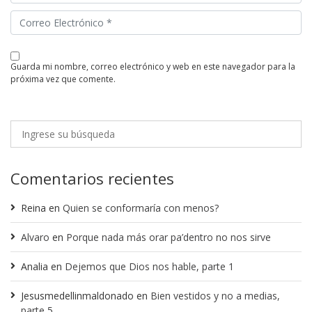
guarda mi nombre, correo electrónico y web en este navegador para la
próxima vez que comente.
Comentarios recientes
Reina
en
Quien se conformaría con menos?
Alvaro
en
Porque nada más orar pa’dentro no nos sirve
Analia
en
Dejemos que Dios nos hable, parte 1
Jesusmedellinmaldonado
en
Bien vestidos y no a medias,
parte 5