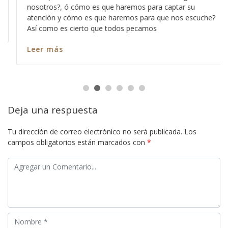
nosotros?, ó cómo es que haremos para captar su
atención y cómo es que haremos para que nos escuche?
Así como es cierto que todos pecamos
Leer más
Deja una respuesta
Tu dirección de correo electrónico no será publicada.
Los
campos obligatorios están marcados con
*