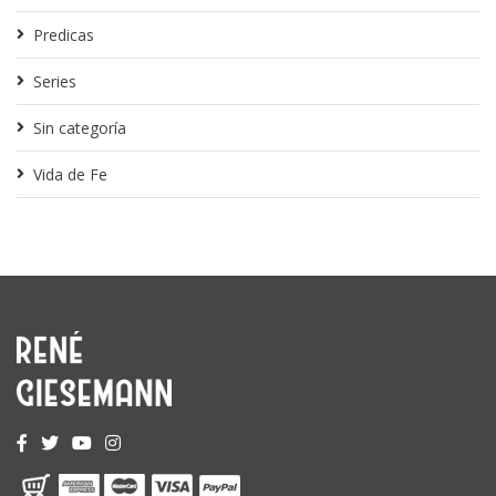
Predicas
Series
Sin categoría
Vida de Fe