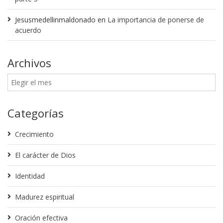
Jesusmedellinmaldonado
en
La importancia de ponerse de
acuerdo
Archivos
Categorías
Crecimiento
El carácter de Dios
Identidad
Madurez espiritual
Oración efectiva