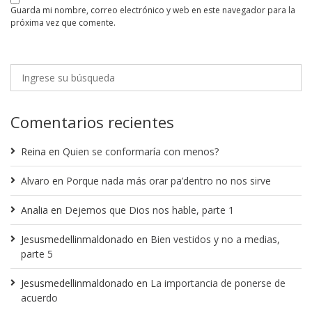
guarda mi nombre, correo electrónico y web en este navegador para la
próxima vez que comente.
Comentarios recientes
Reina
en
Quien se conformaría con menos?
Alvaro
en
Porque nada más orar pa’dentro no nos sirve
Analia
en
Dejemos que Dios nos hable, parte 1
Jesusmedellinmaldonado
en
Bien vestidos y no a medias,
parte 5
Jesusmedellinmaldonado
en
La importancia de ponerse de
acuerdo