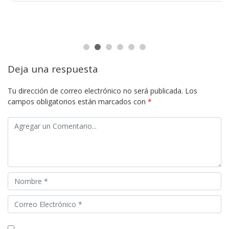
Deja una respuesta
Tu dirección de correo electrónico no será publicada.
Los
campos obligatorios están marcados con
*