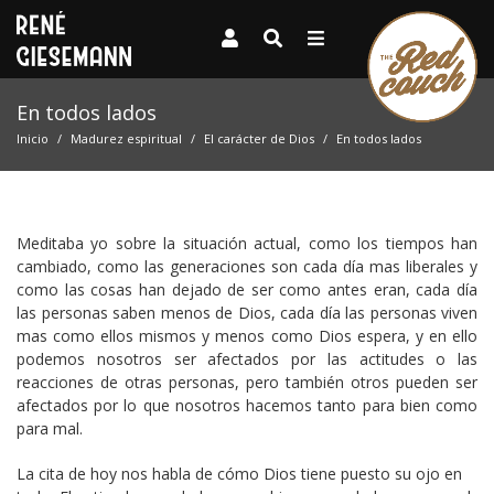
En todos lados
Inicio
Madurez espiritual
El carácter de Dios
En todos lados
Meditaba yo sobre la situación actual, como los tiempos han
cambiado, como las generaciones son cada día mas liberales y
como las cosas han dejado de ser como antes eran, cada día
las personas saben menos de Dios, cada día las personas viven
mas como ellos mismos y menos como Dios espera, y en ello
podemos nosotros ser afectados por las actitudes o las
reacciones de otras personas, pero también otros pueden ser
afectados por lo que nosotros hacemos tanto para bien como
para mal.
La cita de hoy nos habla de cómo Dios tiene puesto su ojo en