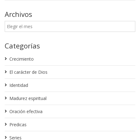
Archivos
Categorías
Crecimiento
El carácter de Dios
Identidad
Madurez espiritual
Oración efectiva
Predicas
Series