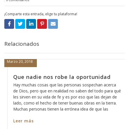
¡Comparte esta entrada, elige tu plataforma!
Relacionados
Marzo 20, 2018
Que nadie nos robe la oportunidad
Hay muchas cosas que las personas sospechan acerca
de Dios, pero que en realidad no saben del todo para qué
les sirven en su vida de fe y es por eso que las dejan de
lado, como el hecho de tener buenas obras en la tierra.
Muchas personas tienen la errónea idea de que las
Leer más