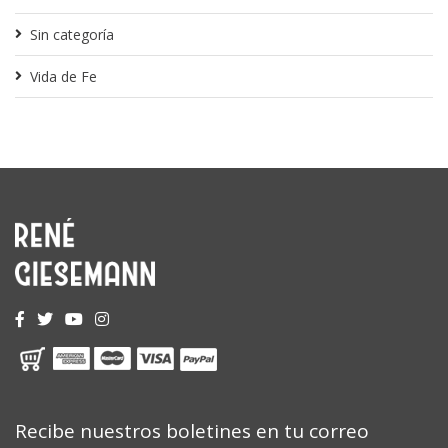
Sin categoría
Vida de Fe
Recibe nuestros boletines en tu correo