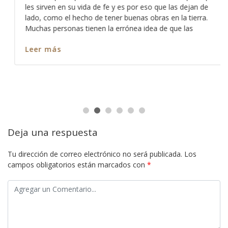
les sirven en su vida de fe y es por eso que las dejan de
lado, como el hecho de tener buenas obras en la tierra.
Muchas personas tienen la errónea idea de que las
Leer más
Deja una respuesta
Tu dirección de correo electrónico no será publicada.
Los
campos obligatorios están marcados con
*