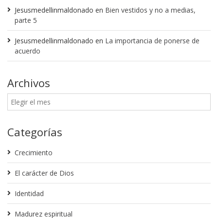
Jesusmedellinmaldonado
en
Bien vestidos y no a medias,
parte 5
Jesusmedellinmaldonado
en
La importancia de ponerse de
acuerdo
Archivos
Categorías
Crecimiento
El carácter de Dios
Identidad
Madurez espiritual