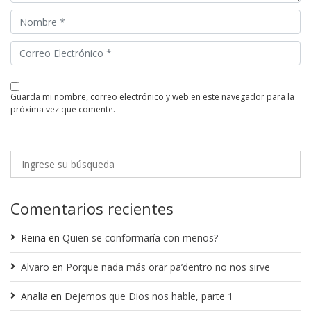
guarda mi nombre, correo electrónico y web en este navegador para la
próxima vez que comente.
Comentarios recientes
Reina
en
Quien se conformaría con menos?
Alvaro
en
Porque nada más orar pa’dentro no nos sirve
Analia
en
Dejemos que Dios nos hable, parte 1