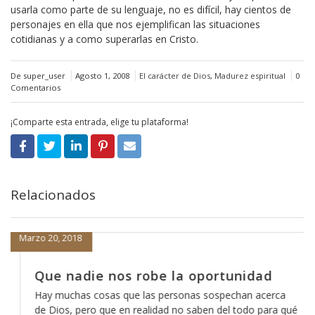
usarla como parte de su lenguaje, no es difícil, hay cientos de
personajes en ella que nos ejemplifican las situaciones
cotidianas y a como superarlas en Cristo.
De super_user
Agosto 1, 2008
El carácter de Dios
,
Madurez espiritual
0
Comentarios
¡Comparte esta entrada, elige tu plataforma!
Relacionados
Marzo 20, 2018
Que nadie nos robe la oportunidad
Hay muchas cosas que las personas sospechan acerca
de Dios, pero que en realidad no saben del todo para qué