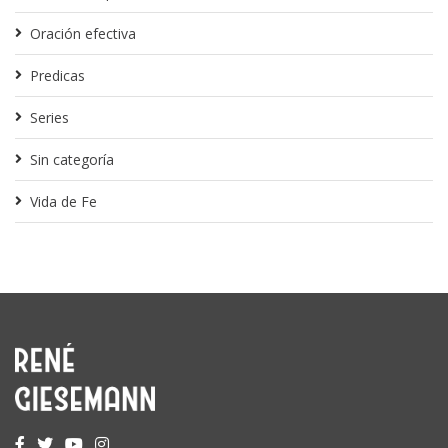
Oración efectiva
Predicas
Series
Sin categoría
Vida de Fe