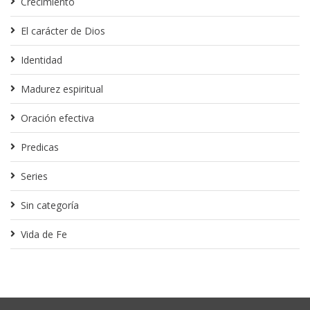
Crecimiento
El carácter de Dios
Identidad
Madurez espiritual
Oración efectiva
Predicas
Series
Sin categoría
Vida de Fe