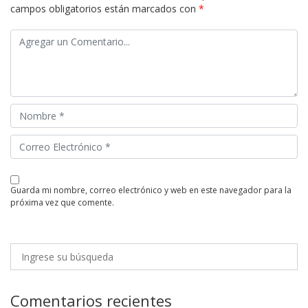
campos obligatorios están marcados con
*
guarda mi nombre, correo electrónico y web en este navegador para la
próxima vez que comente.
Comentarios recientes