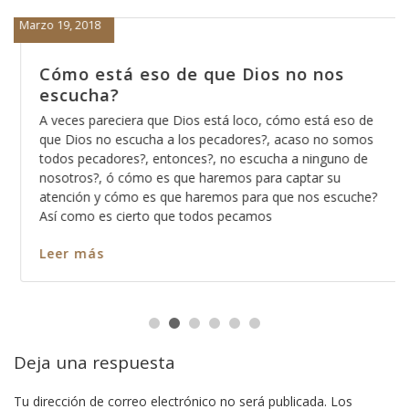
Marzo 19, 2018
Cómo está eso de que Dios no nos
escucha?
A veces pareciera que Dios está loco, cómo está eso de
que Dios no escucha a los pecadores?, acaso no somos
todos pecadores?, entonces?, no escucha a ninguno de
nosotros?, ó cómo es que haremos para captar su
atención y cómo es que haremos para que nos escuche?
Así como es cierto que todos pecamos
Leer más
Deja una respuesta
Tu dirección de correo electrónico no será publicada.
Los