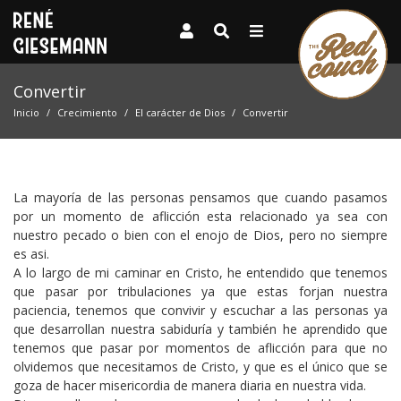
Convertir
Inicio
Crecimiento
El carácter de Dios
Convertir
La mayoría de las personas pensamos que cuando pasamos
por un momento de aflicción esta relacionado ya sea con
nuestro pecado o bien con el enojo de Dios, pero no siempre
es asi.
A lo largo de mi caminar en Cristo, he entendido que tenemos
que pasar por tribulaciones ya que estas forjan nuestra
paciencia, tenemos que convivir y escuchar a las personas ya
que desarrollan nuestra sabiduría y también he aprendido que
tenemos que pasar por momentos de aflicción para que no
olvidemos que necesitamos de Cristo, y que es el único que se
goza de hacer misericordia de manera diaria en nuestra vida.