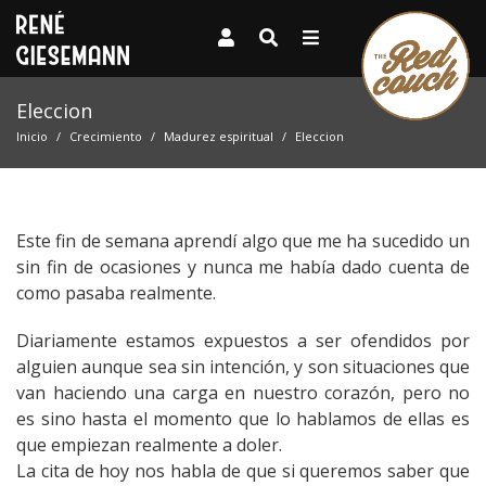
Eleccion
Inicio
Crecimiento
Madurez espiritual
Eleccion
Este fin de semana
aprendí
algo que me ha sucedido un
sin fin de ocasiones y nunca me
había
dado cuenta de
como pasaba realmente.
Diariamente estamos expuestos a ser ofendidos por
alguien aunque sea sin intención, y son situaciones que
van haciendo una carga en nuestro corazón, pero no
es sino hasta el momento que lo hablamos de ellas es
que empiezan realmente a doler.
La cita de hoy nos habla de que si queremos saber que