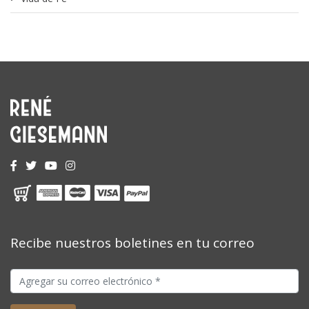
Recibe nuestros boletines en tu correo