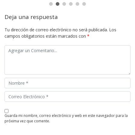
Deja una respuesta
Tu dirección de correo electrónico no será publicada.
Los
campos obligatorios están marcados con
*
guarda mi nombre, correo electrónico y web en este navegador para la
próxima vez que comente.