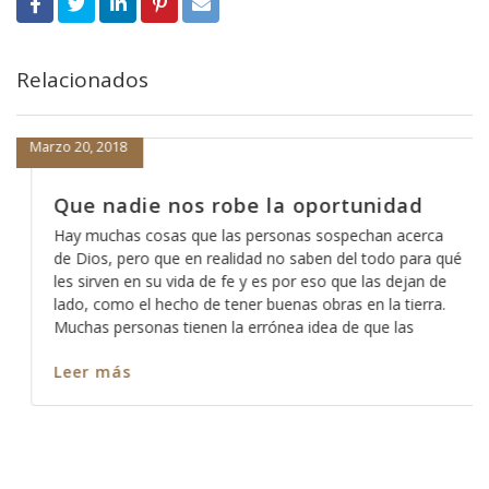
Relacionados
Marzo 20, 2018
Que nadie nos robe la oportunidad
Hay muchas cosas que las personas sospechan acerca
de Dios, pero que en realidad no saben del todo para qué
les sirven en su vida de fe y es por eso que las dejan de
lado, como el hecho de tener buenas obras en la tierra.
Muchas personas tienen la errónea idea de que las
Leer más