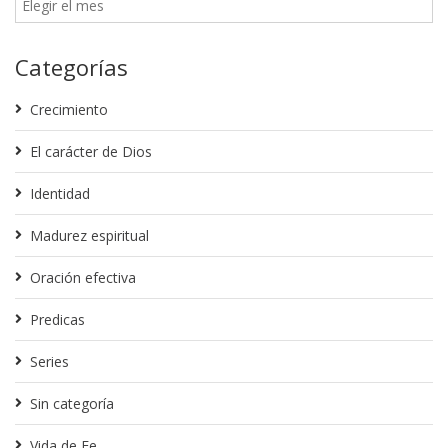
Categorías
Crecimiento
El carácter de Dios
Identidad
Madurez espiritual
Oración efectiva
Predicas
Series
Sin categoría
Vida de Fe