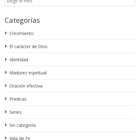
Categorías
Crecimiento
El carácter de Dios
Identidad
Madurez espiritual
Oración efectiva
Predicas
Series
Sin categoría
Vida de Fe