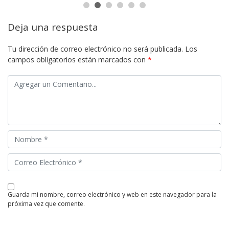
Deja una respuesta
Tu dirección de correo electrónico no será publicada.
Los
campos obligatorios están marcados con
*
guarda mi nombre, correo electrónico y web en este navegador para la
próxima vez que comente.