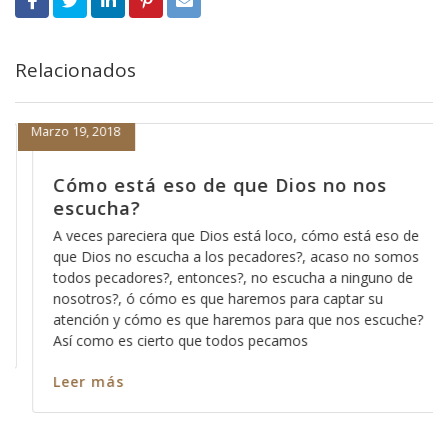
Relacionados
Marzo 19, 2018
Cómo está eso de que Dios no nos
escucha?
A veces pareciera que Dios está loco, cómo está eso de
que Dios no escucha a los pecadores?, acaso no somos
todos pecadores?, entonces?, no escucha a ninguno de
nosotros?, ó cómo es que haremos para captar su
atención y cómo es que haremos para que nos escuche?
Así como es cierto que todos pecamos
Leer más