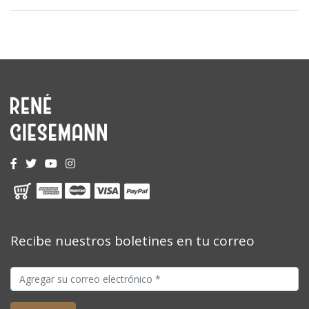
Recibe nuestros boletines en tu correo