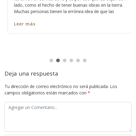
lado, como el hecho de tener buenas obras en la tierra.
Muchas personas tienen la errónea idea de que las
Leer más
Deja una respuesta
Tu dirección de correo electrónico no será publicada.
Los
campos obligatorios están marcados con
*