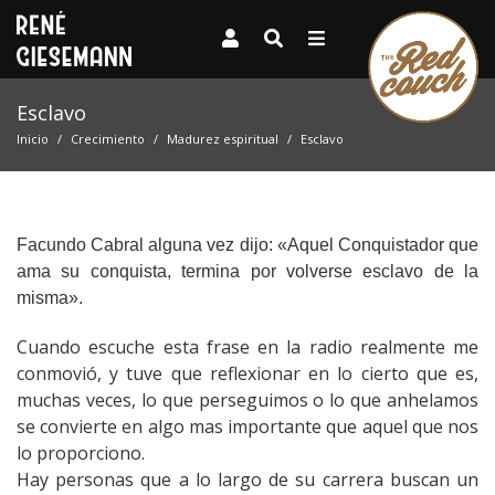
Esclavo
Inicio
Crecimiento
Madurez espiritual
Esclavo
Facundo Cabral alguna vez dijo: «Aquel Conquistador que
ama su conquista, termina por volverse esclavo de la
misma».
Cuando escuche esta frase en la radio realmente me
conmovió, y tuve que reflexionar en lo cierto que es,
muchas veces, lo que perseguimos o lo que anhelamos
se convierte en algo mas importante que aquel que nos
lo proporciono.
Hay personas que a lo largo de su carrera buscan un