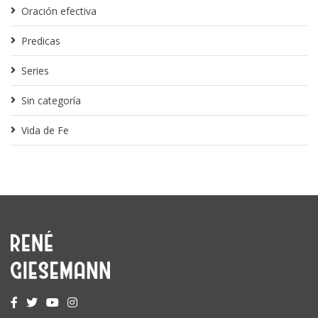
Oración efectiva
Predicas
Series
Sin categoría
Vida de Fe