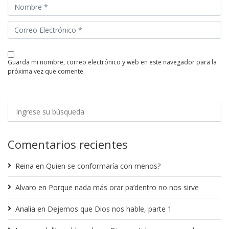
guarda mi nombre, correo electrónico y web en este navegador para la
próxima vez que comente.
Comentarios recientes
Reina
en
Quien se conformaría con menos?
Alvaro
en
Porque nada más orar pa’dentro no nos sirve
Analia
en
Dejemos que Dios nos hable, parte 1