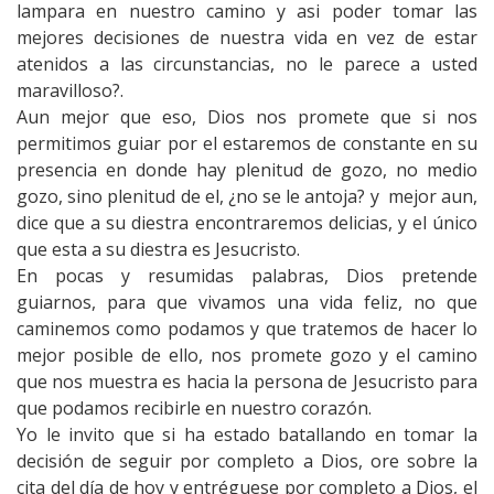
lampara en nuestro camino y asi poder tomar las
mejores decisiones de nuestra vida en vez de estar
atenidos a las circunstancias, no le parece a usted
maravilloso?.
Aun mejor que eso, Dios nos promete que si nos
permitimos guiar por el estaremos de constante en su
presencia en donde hay plenitud de gozo, no medio
gozo, sino plenitud de el, ¿no se le antoja? y mejor aun,
dice que a su diestra encontraremos delicias, y el único
que esta a su diestra es Jesucristo.
En pocas y resumidas palabras, Dios pretende
guiarnos, para que vivamos una vida feliz, no que
caminemos como podamos y que tratemos de hacer lo
mejor posible de ello, nos promete gozo y el camino
que nos muestra es hacia la persona de Jesucristo para
que podamos recibirle en nuestro corazón.
Yo le invito que si ha estado batallando en tomar la
decisión de seguir por completo a Dios, ore sobre la
cita del día de hoy y entréguese por completo a Dios, el