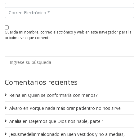
guarda mi nombre, correo electrónico y web en este navegador para la
próxima vez que comente.
Comentarios recientes
Reina
en
Quien se conformaría con menos?
Alvaro
en
Porque nada más orar pa’dentro no nos sirve
Analia
en
Dejemos que Dios nos hable, parte 1
Jesusmedellinmaldonado
en
Bien vestidos y no a medias,