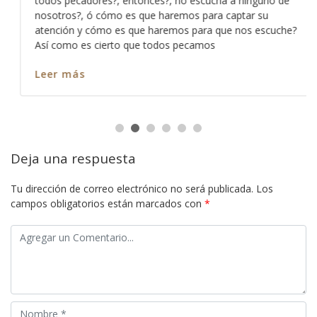
todos pecadores?, entonces?, no escucha a ninguno de
nosotros?, ó cómo es que haremos para captar su
atención y cómo es que haremos para que nos escuche?
Así como es cierto que todos pecamos
Leer más
Deja una respuesta
Tu dirección de correo electrónico no será publicada.
Los
campos obligatorios están marcados con
*