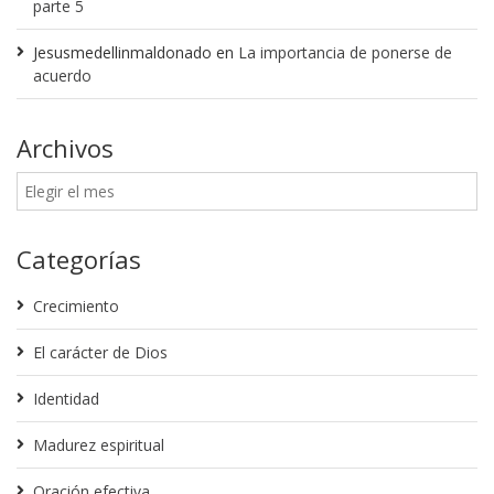
parte 5
Jesusmedellinmaldonado
en
La importancia de ponerse de
acuerdo
Archivos
Categorías
Crecimiento
El carácter de Dios
Identidad
Madurez espiritual
Oración efectiva