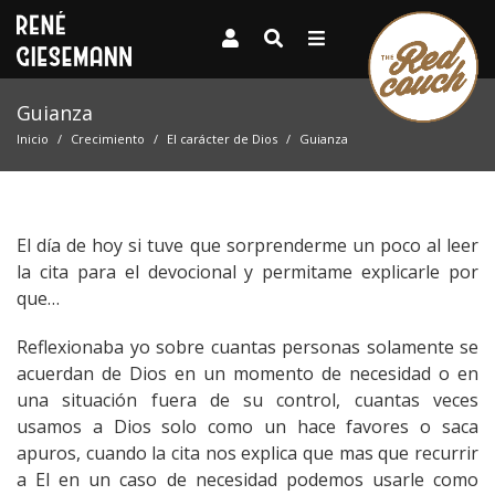
Guianza
Inicio
Crecimiento
El carácter de Dios
Guianza
El día de hoy si tuve que sorprenderme un poco al leer
la cita para el devocional y permitame explicarle por
que…
Reflexionaba yo sobre cuantas personas solamente se
acuerdan de Dios en un momento de necesidad o en
una situación fuera de su control, cuantas veces
usamos a Dios solo como un hace favores o saca
apuros, cuando la cita nos explica que mas que recurrir
a El en un caso de necesidad podemos usarle como