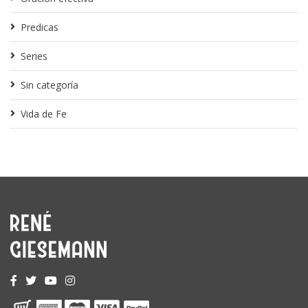
Predicas
Series
Sin categoría
Vida de Fe