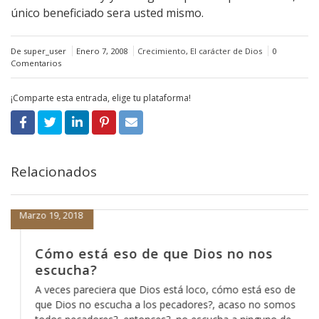
único beneficiado sera usted mismo.
De super_user
Enero 7, 2008
Crecimiento
,
El carácter de Dios
0
Comentarios
¡Comparte esta entrada, elige tu plataforma!
Relacionados
Marzo 19, 2018
Cómo está eso de que Dios no nos
escucha?
A veces pareciera que Dios está loco, cómo está eso de
que Dios no escucha a los pecadores?, acaso no somos