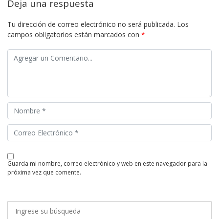
Deja una respuesta
Tu dirección de correo electrónico no será publicada.
Los
campos obligatorios están marcados con
*
guarda mi nombre, correo electrónico y web en este navegador para la
próxima vez que comente.