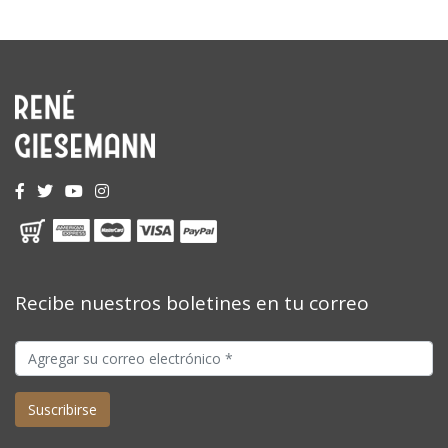
Recibe nuestros boletines en tu correo