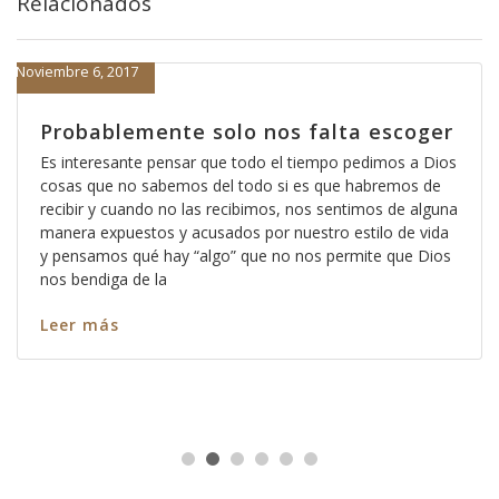
Relacionados
Noviembre 6, 2017
Probablemente solo nos falta escoger
Es interesante pensar que todo el tiempo pedimos a Dios
cosas que no sabemos del todo si es que habremos de
recibir y cuando no las recibimos, nos sentimos de alguna
manera expuestos y acusados por nuestro estilo de vida
y pensamos qué hay “algo” que no nos permite que Dios
nos bendiga de la
Leer más