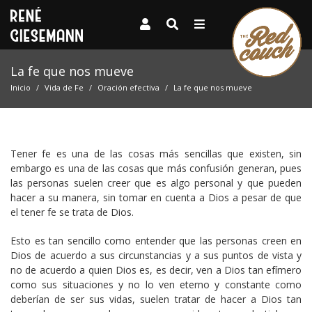
La fe que nos mueve
Inicio
Vida de Fe
Oración efectiva
La fe que nos mueve
Tener fe es una de las cosas más sencillas que existen, sin
embargo es una de las cosas que más confusión generan, pues
las personas suelen creer que es algo personal y que pueden
hacer a su manera, sin tomar en cuenta a Dios a pesar de que
el tener fe se trata de Dios.
Esto es tan sencillo como entender que las personas creen en
Dios de acuerdo a sus circunstancias y a sus puntos de vista y
no de acuerdo a quien Dios es, es decir, ven a Dios tan efímero
como sus situaciones y no lo ven eterno y constante como
deberían de ser sus vidas, suelen tratar de hacer a Dios tan