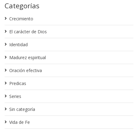
Categorías
Crecimiento
El carácter de Dios
Identidad
Madurez espiritual
Oración efectiva
Predicas
Series
Sin categoría
Vida de Fe