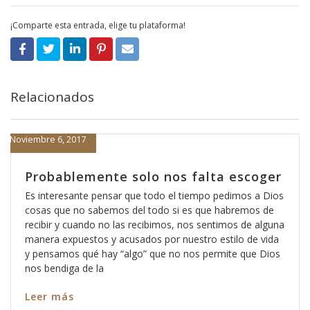
¡Comparte esta entrada, elige tu plataforma!
Relacionados
Noviembre 6, 2017
Probablemente solo nos falta escoger
Es interesante pensar que todo el tiempo pedimos a Dios
cosas que no sabemos del todo si es que habremos de
recibir y cuando no las recibimos, nos sentimos de alguna
manera expuestos y acusados por nuestro estilo de vida
y pensamos qué hay “algo” que no nos permite que Dios
nos bendiga de la
Leer más