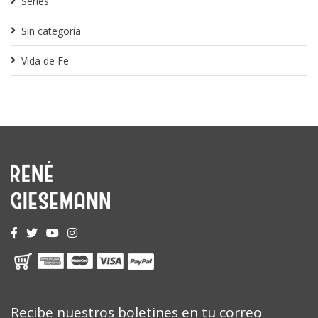
Series
Sin categoría
Vida de Fe
Recibe nuestros boletines en tu correo