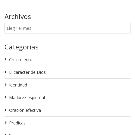
Archivos
Categorías
Crecimiento
El carácter de Dios
Identidad
Madurez espiritual
Oración efectiva
Predicas