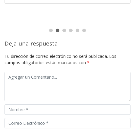
Deja una respuesta
Tu dirección de correo electrónico no será publicada.
Los
campos obligatorios están marcados con
*