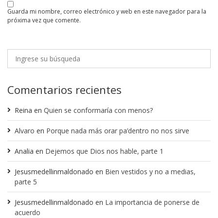
guarda mi nombre, correo electrónico y web en este navegador para la
próxima vez que comente.
Comentarios recientes
Reina
en
Quien se conformaría con menos?
Alvaro
en
Porque nada más orar pa’dentro no nos sirve
Analia
en
Dejemos que Dios nos hable, parte 1
Jesusmedellinmaldonado
en
Bien vestidos y no a medias,
parte 5
Jesusmedellinmaldonado
en
La importancia de ponerse de
acuerdo