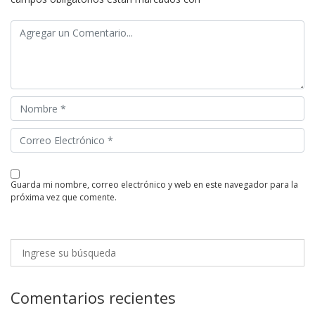
guarda mi nombre, correo electrónico y web en este navegador para la
próxima vez que comente.
Comentarios recientes