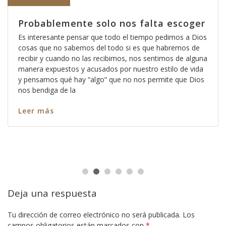
Probablemente solo nos falta escoger
Es interesante pensar que todo el tiempo pedimos a Dios
cosas que no sabemos del todo si es que habremos de
recibir y cuando no las recibimos, nos sentimos de alguna
manera expuestos y acusados por nuestro estilo de vida
y pensamos qué hay “algo” que no nos permite que Dios
nos bendiga de la
Leer más
Deja una respuesta
Tu dirección de correo electrónico no será publicada.
Los
campos obligatorios están marcados con
*