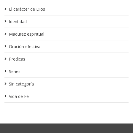
El carácter de Dios
Identidad
Madurez espiritual
Oración efectiva
Predicas
Series
Sin categoría
Vida de Fe