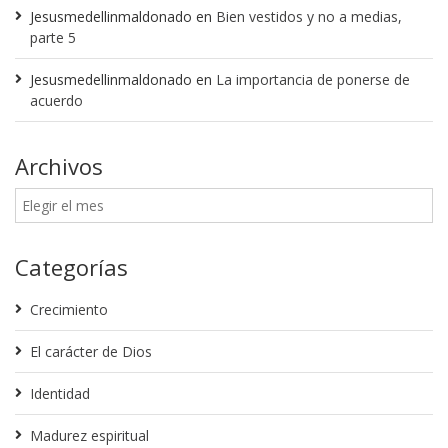
Jesusmedellinmaldonado
en
Bien vestidos y no a medias,
parte 5
Jesusmedellinmaldonado
en
La importancia de ponerse de
acuerdo
Archivos
Categorías
Crecimiento
El carácter de Dios
Identidad
Madurez espiritual