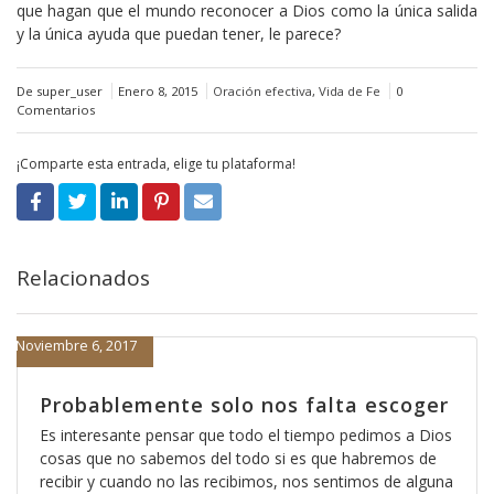
que hagan que el mundo reconocer a Dios como la única salida
y la única ayuda que puedan tener, le parece?
De super_user
Enero 8, 2015
Oración efectiva
,
Vida de Fe
0
Comentarios
¡Comparte esta entrada, elige tu plataforma!
Relacionados
Noviembre 6, 2017
Probablemente solo nos falta escoger
Es interesante pensar que todo el tiempo pedimos a Dios
cosas que no sabemos del todo si es que habremos de
recibir y cuando no las recibimos, nos sentimos de alguna