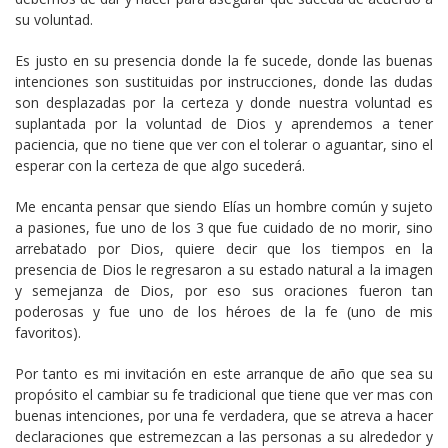
su voluntad.
Es justo en su presencia donde la fe sucede, donde las buenas
intenciones son sustituidas por instrucciones, donde las dudas
son desplazadas por la certeza y donde nuestra voluntad es
suplantada por la voluntad de Dios y aprendemos a tener
paciencia, que no tiene que ver con el tolerar o aguantar, sino el
esperar con la certeza de que algo sucederá.
Me encanta pensar que siendo Elías un hombre común y sujeto
a pasiones, fue uno de los 3 que fue cuidado de no morir, sino
arrebatado por Dios, quiere decir que los tiempos en la
presencia de Dios le regresaron a su estado natural a la imagen
y semejanza de Dios, por eso sus oraciones fueron tan
poderosas y fue uno de los héroes de la fe (uno de mis
favoritos).
Por tanto es mi invitación en este arranque de año que sea su
propósito el cambiar su fe tradicional que tiene que ver mas con
buenas intenciones, por una fe verdadera, que se atreva a hacer
declaraciones que estremezcan a las personas a su alrededor y