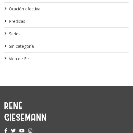
Oración efectiva
Predicas
Series
Sin categoría
Vida de Fe