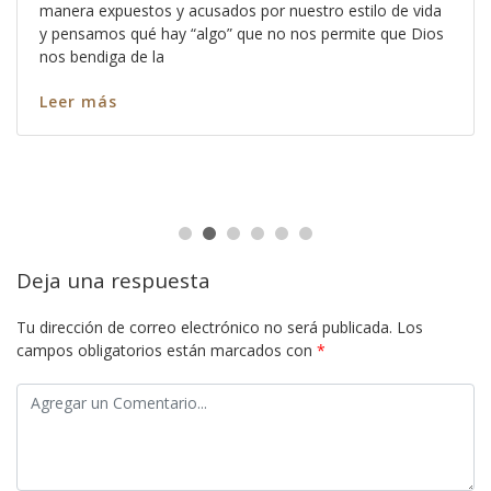
manera expuestos y acusados por nuestro estilo de vida
y pensamos qué hay “algo” que no nos permite que Dios
nos bendiga de la
Leer más
Deja una respuesta
Tu dirección de correo electrónico no será publicada.
Los
campos obligatorios están marcados con
*