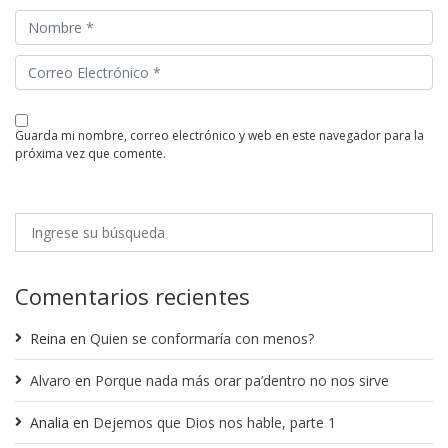
guarda mi nombre, correo electrónico y web en este navegador para la
próxima vez que comente.
Comentarios recientes
Reina
en
Quien se conformaría con menos?
Alvaro
en
Porque nada más orar pa’dentro no nos sirve
Analia
en
Dejemos que Dios nos hable, parte 1