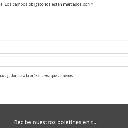
a.
Los campos obligatorios están marcados con
*
 navegador para la próxima vez que comente.
Recibe nuestros boletines en tu