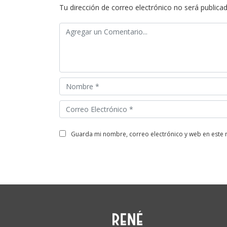
Tu dirección de correo electrónico no será publicad
guarda mi nombre, correo electrónico y web en este