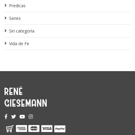
Predicas
Series
Sin categoría
Vida de Fe