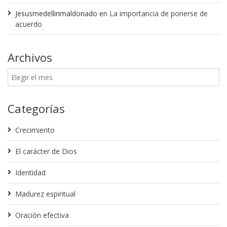
Jesusmedellinmaldonado
en
La importancia de ponerse de
acuerdo
Archivos
Categorías
Crecimiento
El carácter de Dios
Identidad
Madurez espiritual
Oración efectiva