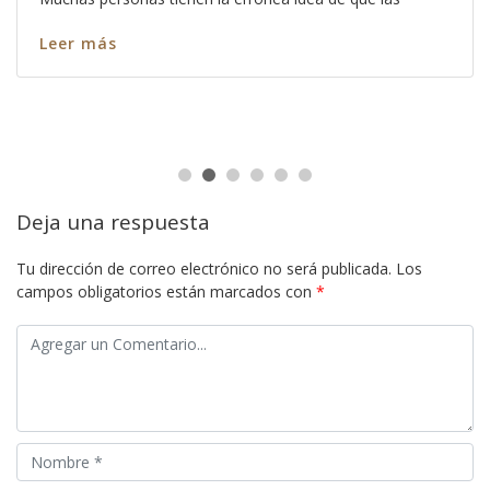
Leer más
Deja una respuesta
Tu dirección de correo electrónico no será publicada.
Los
campos obligatorios están marcados con
*