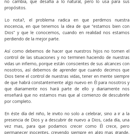
no cambia, que desafía a lo natural, pero lo usa para sus
propósitos.
Lo nota?, el problema radica en que perdimos nuestra
inocencia, en que tenemos la idea de que “estamos bien con
Dios” y que le conocemos, cuando en realidad nos estamos
perdiendo de la mejor parte.
Así como debemos de hacer que nuestros hijos no tomen el
control de las situaciones y no terminen haciendo de nuestras
vidas un infierno, porque están conscientes de sus alcances con
nosotros, así debemos de aprender que cuando decimos que
Dios tiene el control de nuestras vidas, tener en mente siempre
de que habrá constantemente algo nuevo en Él para nosotros y
que diariamente nos hará parte de ello y diariamente nos
enseñará que no estamos mas que al comienzo de descubrirle
por completo.
En éste día del niño, le invito no solo a celebrar, sino a ir a la
presencia de Dios y a descubrir de nuevo a Dios, cada día, una
vez mas, para que podamos crecer como Él crece, pero
permanecer inocentes, creyendo siempre en algo mas grande,