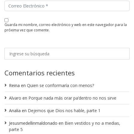
guarda mi nombre, correo electrónico y web en este navegador para la
próxima vez que comente.
Comentarios recientes
Reina
en
Quien se conformaría con menos?
Alvaro
en
Porque nada más orar pa’dentro no nos sirve
Analia
en
Dejemos que Dios nos hable, parte 1
Jesusmedellinmaldonado
en
Bien vestidos y no a medias,
parte 5