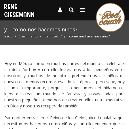
y… cómo nos hacemos niños?
Inicio
Crecimiento
Identidad
y… cómo nos hacemos niños?
Hoy en México como en muchas partes del mundo se celebra el
día del niño hoy y con ello festejamos a los pequeños entre
nosotros y muchos de nosotros pretendemos ser niños de
nuevo o al menos recordar esas bellas épocas, pero sabe, hoy
es un día importante, porque si lo pensamos detenidamente,
lejos de crear un mundo de fantasía y cosas lindas para
nuestros pequeños, debemos de crear en ellos una expectativa
en Dios y nosotros recuperarla también.
Para poder entrar en el Reino de los Cielos, dice la palabra que
necesitamos hacernos como niños y con ello entiendo que la