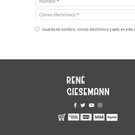
guarda mi nombre, correo electrónico y web en este