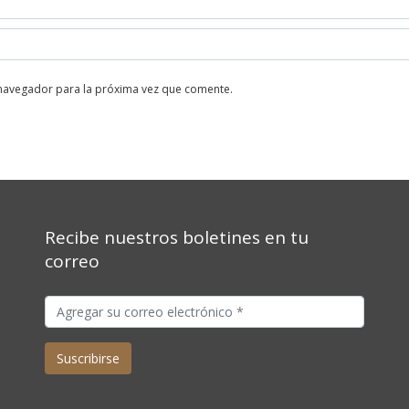
 navegador para la próxima vez que comente.
Recibe nuestros boletines en tu
correo