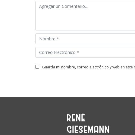
guarda mi nombre, correo electrónico y web en este