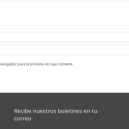
 navegador para la próxima vez que comente.
Recibe nuestros boletines en tu
correo