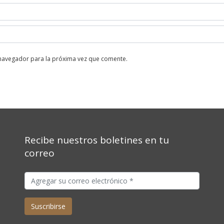
 navegador para la próxima vez que comente.
Recibe nuestros boletines en tu
correo