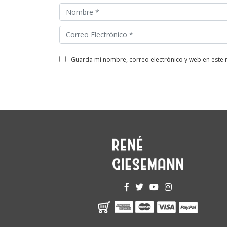
guarda mi nombre, correo electrónico y web en este