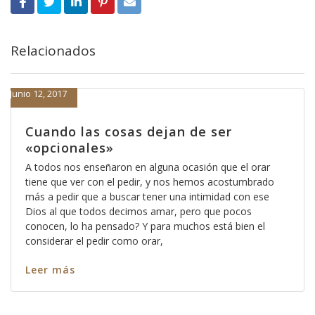
Relacionados
Junio 12, 2017
Cuando las cosas dejan de ser
«opcionales»
A todos nos enseñaron en alguna ocasión que el orar
tiene que ver con el pedir, y nos hemos acostumbrado
más a pedir que a buscar tener una intimidad con ese
Dios al que todos decimos amar, pero que pocos
conocen, lo ha pensado? Y para muchos está bien el
considerar el pedir como orar,
Leer más