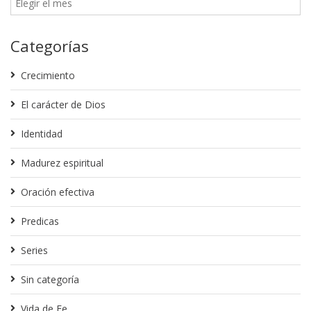
Categorías
Crecimiento
El carácter de Dios
Identidad
Madurez espiritual
Oración efectiva
Predicas
Series
Sin categoría
Vida de Fe