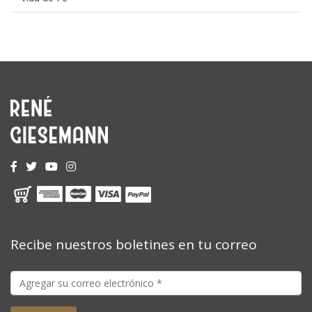
Recibe nuestros boletines en tu correo