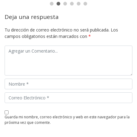
Deja una respuesta
Tu dirección de correo electrónico no será publicada.
Los
campos obligatorios están marcados con
*
guarda mi nombre, correo electrónico y web en este navegador para la
próxima vez que comente.