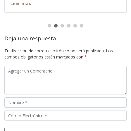
Leer más
Deja una respuesta
Tu dirección de correo electrónico no será publicada.
Los
campos obligatorios están marcados con
*