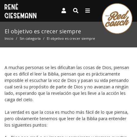
El objetivo es crecer siempre
Inicio
Sin categoría
El objetivo es crecer siempre
A muchas personas se les dificultan las cosas de Dios, piensan
que es difícil el leer la Biblia, piensan que es prácticamente
imposible el escuchar la voz de Dios y pasan su vida pensando
cual será su propósito de parte de Dios y no avanzan a ningún
lado, esperando que la revelación que les lleve a la acción les
caiga del cielo.
La verdad es que la cosa es mucho más fácil de lo que piensa,
pero obviamente tenemos que leer de la Biblia para entender
los siguientes puntos: