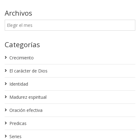
Archivos
Categorías
Crecimiento
El carácter de Dios
Identidad
Madurez espiritual
Oración efectiva
Predicas
Series