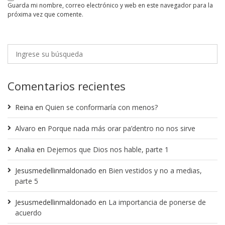
guarda mi nombre, correo electrónico y web en este navegador para la
próxima vez que comente.
Comentarios recientes
Reina
en
Quien se conformaría con menos?
Alvaro
en
Porque nada más orar pa’dentro no nos sirve
Analia
en
Dejemos que Dios nos hable, parte 1
Jesusmedellinmaldonado
en
Bien vestidos y no a medias,
parte 5
Jesusmedellinmaldonado
en
La importancia de ponerse de
acuerdo