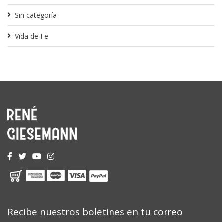
Sin categoría
Vida de Fe
Recibe nuestros boletines en tu correo