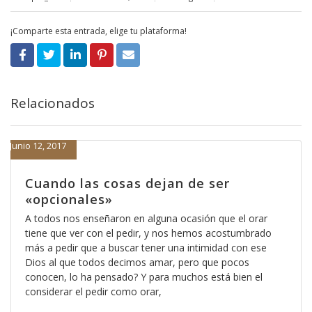
¡Comparte esta entrada, elige tu plataforma!
Relacionados
Junio 12, 2017
Cuando las cosas dejan de ser
«opcionales»
A todos nos enseñaron en alguna ocasión que el orar
tiene que ver con el pedir, y nos hemos acostumbrado
más a pedir que a buscar tener una intimidad con ese
Dios al que todos decimos amar, pero que pocos
conocen, lo ha pensado? Y para muchos está bien el
considerar el pedir como orar,