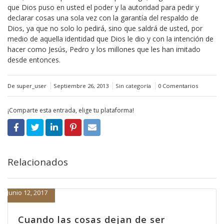
que Dios puso en usted el poder y la autoridad para pedir y
declarar cosas una sola vez con la garantía del respaldo de
Dios, ya que no solo lo pedirá, sino que saldrá de usted, por
medio de aquella identidad que Dios le dio y con la intención de
hacer como Jesús, Pedro y los millones que les han imitado
desde entonces.
De super_user
Septiembre 26, 2013
Sin categoría
0 Comentarios
¡Comparte esta entrada, elige tu plataforma!
Relacionados
Junio 12, 2017
Cuando las cosas dejan de ser