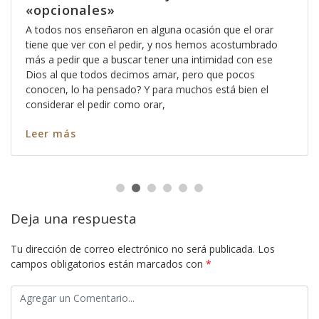
«opcionales»
A todos nos enseñaron en alguna ocasión que el orar
tiene que ver con el pedir, y nos hemos acostumbrado
más a pedir que a buscar tener una intimidad con ese
Dios al que todos decimos amar, pero que pocos
conocen, lo ha pensado? Y para muchos está bien el
considerar el pedir como orar,
Leer más
Deja una respuesta
Tu dirección de correo electrónico no será publicada.
Los
campos obligatorios están marcados con
*