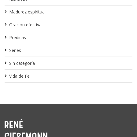
Madurez espiritual
Oración efectiva
Predicas
Series
Sin categoría
Vida de Fe