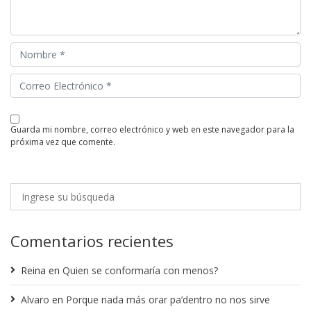
guarda mi nombre, correo electrónico y web en este navegador para la
próxima vez que comente.
Comentarios recientes
Reina
en
Quien se conformaría con menos?
Alvaro
en
Porque nada más orar pa’dentro no nos sirve