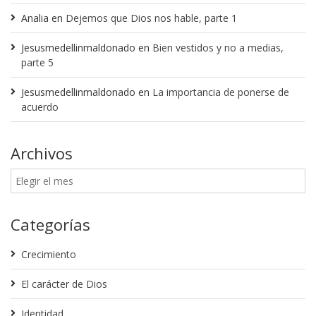
Analia
en
Dejemos que Dios nos hable, parte 1
Jesusmedellinmaldonado
en
Bien vestidos y no a medias,
parte 5
Jesusmedellinmaldonado
en
La importancia de ponerse de
acuerdo
Archivos
Categorías
Crecimiento
El carácter de Dios
Identidad