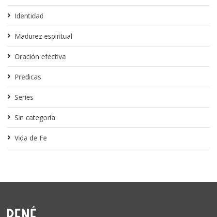
Identidad
Madurez espiritual
Oración efectiva
Predicas
Series
Sin categoría
Vida de Fe