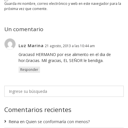
guarda mi nombre, correo electrónico y web en este navegador para la
próxima vez que comente.
Un comentario
Luz Marina
21 agosto, 2013 a las 10:44 am
Graciasd HERMANO por ese alimento en el dia de
hor.Gracias. Mil gracias, EL SEÑOR le bendiga.
Responder
Comentarios recientes
Reina
en
Quien se conformaría con menos?