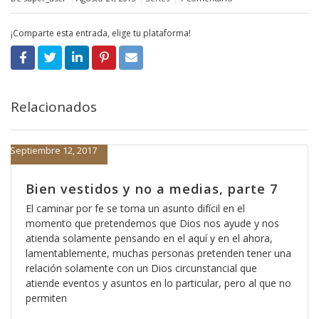
¡Comparte esta entrada, elige tu plataforma!
Relacionados
Septiembre 12, 2017
Bien vestidos y no a medias, parte 7
El caminar por fe se torna un asunto difícil en el
momento que pretendemos que Dios nos ayude y nos
atienda solamente pensando en el aquí y en el ahora,
lamentablemente, muchas personas pretenden tener una
relación solamente con un Dios circunstancial que
atiende eventos y asuntos en lo particular, pero al que no
permiten