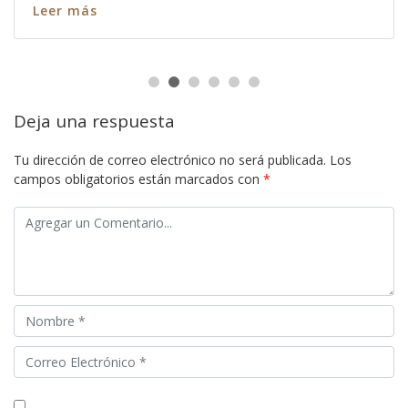
Leer más
Deja una respuesta
Tu dirección de correo electrónico no será publicada.
Los
campos obligatorios están marcados con
*