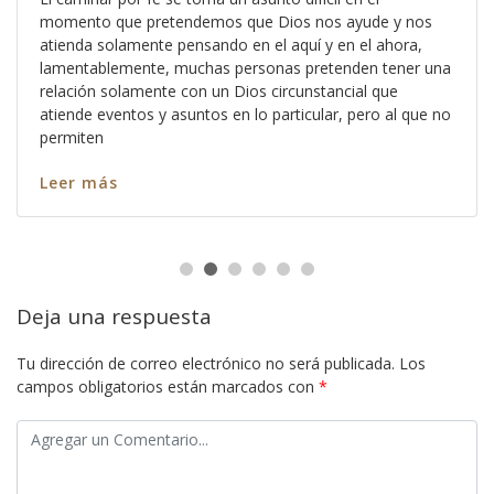
momento que pretendemos que Dios nos ayude y nos
atienda solamente pensando en el aquí y en el ahora,
lamentablemente, muchas personas pretenden tener una
relación solamente con un Dios circunstancial que
atiende eventos y asuntos en lo particular, pero al que no
permiten
Leer más
Deja una respuesta
Tu dirección de correo electrónico no será publicada.
Los
campos obligatorios están marcados con
*