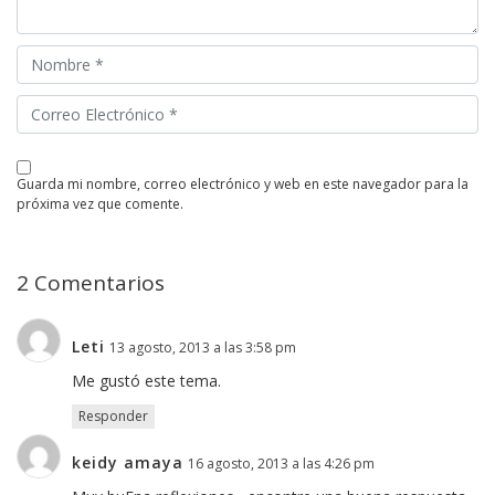
guarda mi nombre, correo electrónico y web en este navegador para la
próxima vez que comente.
2 Comentarios
Leti
13 agosto, 2013 a las 3:58 pm
Me gustó este tema.
Responder
keidy amaya
16 agosto, 2013 a las 4:26 pm