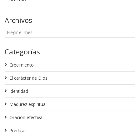
Archivos
Categorías
Crecimiento
El carácter de Dios
Identidad
Madurez espiritual
Oración efectiva
Predicas