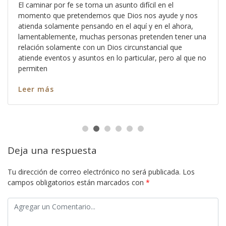
El caminar por fe se torna un asunto difícil en el
momento que pretendemos que Dios nos ayude y nos
atienda solamente pensando en el aquí y en el ahora,
lamentablemente, muchas personas pretenden tener una
relación solamente con un Dios circunstancial que
atiende eventos y asuntos en lo particular, pero al que no
permiten
Leer más
Deja una respuesta
Tu dirección de correo electrónico no será publicada.
Los
campos obligatorios están marcados con
*