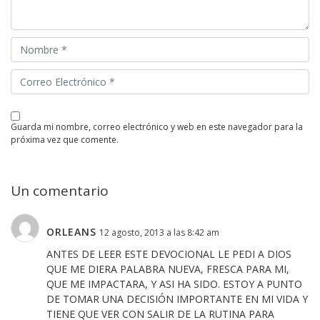
guarda mi nombre, correo electrónico y web en este navegador para la
próxima vez que comente.
Un comentario
ORLEANS
12 agosto, 2013 a las 8:42 am
ANTES DE LEER ESTE DEVOCIONAL LE PEDI A DIOS
QUE ME DIERA PALABRA NUEVA, FRESCA PARA MI,
QUE ME IMPACTARA, Y ASI HA SIDO. ESTOY A PUNTO
DE TOMAR UNA DECISIÓN IMPORTANTE EN MI VIDA Y
TIENE QUE VER CON SALIR DE LA RUTINA PARA