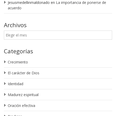
Jesusmedellinmaldonado
en
La importancia de ponerse de
acuerdo
Archivos
Categorías
Crecimiento
El carácter de Dios
Identidad
Madurez espiritual
Oración efectiva