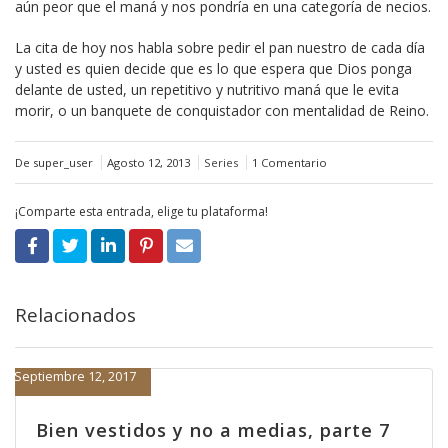
aún peor que el maná y nos pondría en una categoría de necios.
La cita de hoy nos habla sobre pedir el pan nuestro de cada día
y usted es quien decide que es lo que espera que Dios ponga
delante de usted, un repetitivo y nutritivo maná que le evita
morir, o un banquete de conquistador con mentalidad de Reino.
De super_user
Agosto 12, 2013
Series
1 Comentario
¡Comparte esta entrada, elige tu plataforma!
Relacionados
Septiembre 12, 2017
Bien vestidos y no a medias, parte 7