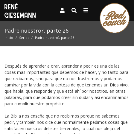
Padre nuestro?, parte 26
Inicio
Series
Padre nuestro?, parte 26
Después de aprender a orar, aprender a pedir es una de las
cosas mas importantes que debemos de hacer, y no tanto para
que recibamos, sino para que no nos frustremos y podamos
caminar por la vida con la certeza de que tenemos un Dios vivo,
que habla, que responde y que está ahí por nosotros, en otras
palabras, para que podamos creer sin dudar y así encaminarnos
para cumplir nuestro propósito.
La Biblia nos enseña que no recibimos porque no sabemos
pedir, y también nos dice que normalmente pedimos cosas que
satisfacen nuestros deleites terrenales, lo cual nos aleja del