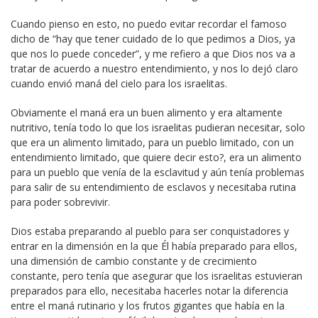
Cuando pienso en esto, no puedo evitar recordar el famoso
dicho de “hay que tener cuidado de lo que pedimos a Dios, ya
que nos lo puede conceder”, y me refiero a que Dios nos va a
tratar de acuerdo a nuestro entendimiento, y nos lo dejó claro
cuando envió maná del cielo para los israelitas.
Obviamente el maná era un buen alimento y era altamente
nutritivo, tenía todo lo que los israelitas pudieran necesitar, solo
que era un alimento limitado, para un pueblo limitado, con un
entendimiento limitado, que quiere decir esto?, era un alimento
para un pueblo que venía de la esclavitud y aún tenía problemas
para salir de su entendimiento de esclavos y necesitaba rutina
para poder sobrevivir.
Dios estaba preparando al pueblo para ser conquistadores y
entrar en la dimensión en la que Él había preparado para ellos,
una dimensión de cambio constante y de crecimiento
constante, pero tenía que asegurar que los israelitas estuvieran
preparados para ello, necesitaba hacerles notar la diferencia
entre el maná rutinario y los frutos gigantes que había en la