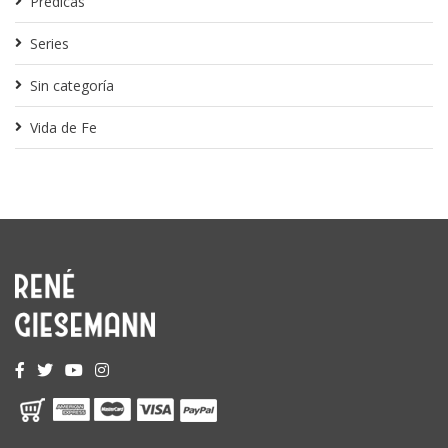
Predicas
Series
Sin categoría
Vida de Fe