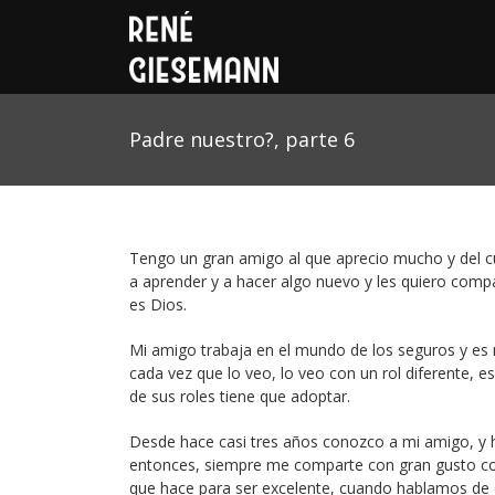
Padre nuestro?, parte 6
Tengo un gran amigo al que aprecio mucho y del c
a aprender y a hacer algo nuevo y les quiero comp
es Dios.
Mi amigo trabaja en el mundo de los seguros y es
cada vez que lo veo, lo veo con un rol diferente, 
de sus roles tiene que adoptar.
Desde hace casi tres años conozco a mi amigo, y 
entonces, siempre me comparte con gran gusto c
que hace para ser excelente, cuando hablamos de