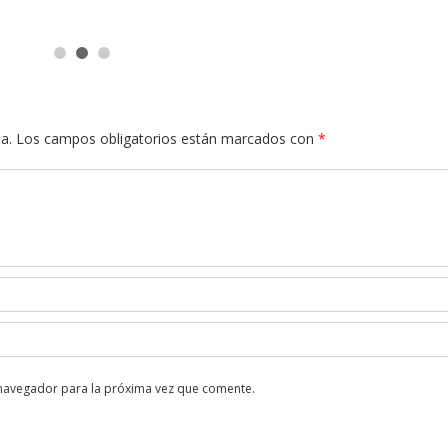
a.
Los campos obligatorios están marcados con
*
 navegador para la próxima vez que comente.