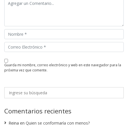
guarda mi nombre, correo electrónico y web en este navegador para la
próxima vez que comente.
Comentarios recientes
Reina
en
Quien se conformaría con menos?