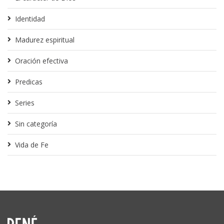
Identidad
Madurez espiritual
Oración efectiva
Predicas
Series
Sin categoría
Vida de Fe