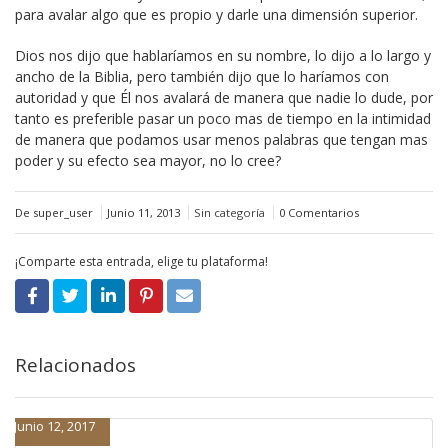
para avalar algo que es propio y darle una dimensión superior.
Dios nos dijo que hablaríamos en su nombre, lo dijo a lo largo y
ancho de la Biblia, pero también dijo que lo haríamos con
autoridad y que Él nos avalará de manera que nadie lo dude, por
tanto es preferible pasar un poco mas de tiempo en la intimidad
de manera que podamos usar menos palabras que tengan mas
poder y su efecto sea mayor, no lo cree?
De super_user
Junio 11, 2013
Sin categoría
0 Comentarios
¡Comparte esta entrada, elige tu plataforma!
Relacionados
Junio 12, 2017