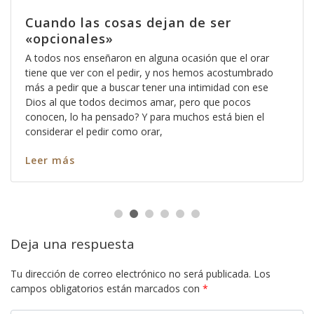
Cuando las cosas dejan de ser
«opcionales»
A todos nos enseñaron en alguna ocasión que el orar
tiene que ver con el pedir, y nos hemos acostumbrado
más a pedir que a buscar tener una intimidad con ese
Dios al que todos decimos amar, pero que pocos
conocen, lo ha pensado? Y para muchos está bien el
considerar el pedir como orar,
Leer más
Deja una respuesta
Tu dirección de correo electrónico no será publicada.
Los
campos obligatorios están marcados con
*