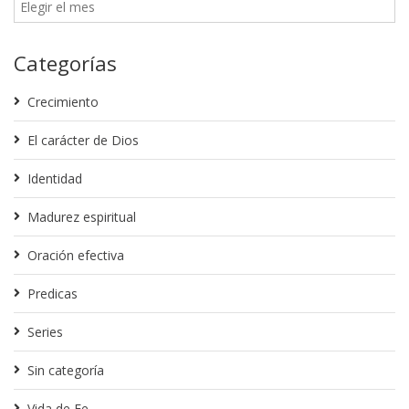
Categorías
Crecimiento
El carácter de Dios
Identidad
Madurez espiritual
Oración efectiva
Predicas
Series
Sin categoría
Vida de Fe