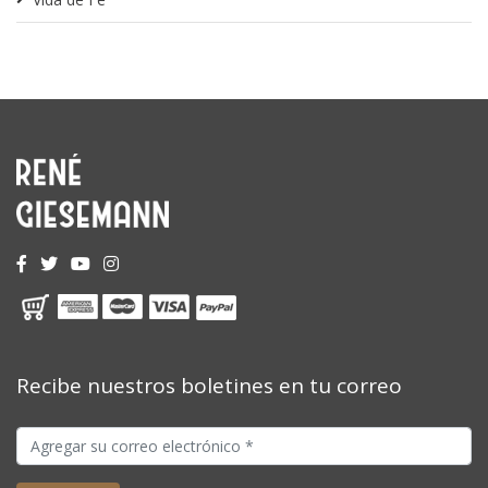
Recibe nuestros boletines en tu correo