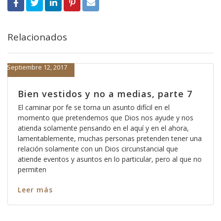
Relacionados
Septiembre 12, 2017
Bien vestidos y no a medias, parte 7
El caminar por fe se torna un asunto difícil en el
momento que pretendemos que Dios nos ayude y nos
atienda solamente pensando en el aquí y en el ahora,
lamentablemente, muchas personas pretenden tener una
relación solamente con un Dios circunstancial que
atiende eventos y asuntos en lo particular, pero al que no
permiten
Leer más