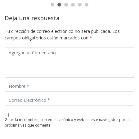
Deja una respuesta
Tu dirección de correo electrónico no será publicada.
Los
campos obligatorios están marcados con
*
guarda mi nombre, correo electrónico y web en este navegador para la
próxima vez que comente.