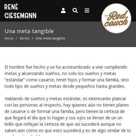
Una meta tangible
Inicio
Series
Una meta tangible
El hombre fue hecho y se ha acostumbrado a vivir cumpliendo
metas y alcanzando sueños, no solo los sueños y metas
“estándar” como casarse, tener hijos y formar una familia, sino
todo tipo de sueños y metas desde pequeños hasta grandes.
Hablando de sueños y metas estándar, es interesante platicar
con las personas al respecto, hay quienes aún no tienen planes
de casarse o de formar una familia, pero tienen la certeza de
que llegará el día que lo hagan y sus ojos se llenan de un un
brillo que reflejan la certeza de que así sucederá aunque no
saben aún cómo es que esto sucederá y es de algo similar de lo