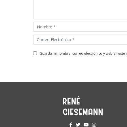
guarda mi nombre, correo electrónico y web en este