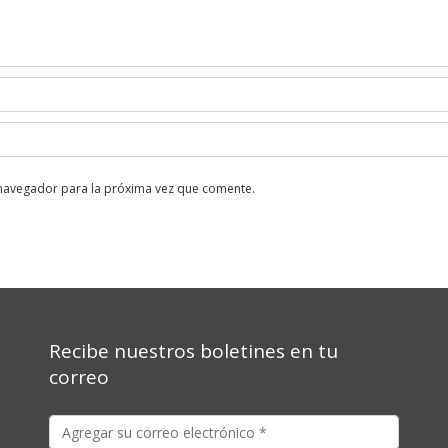
 navegador para la próxima vez que comente.
Recibe nuestros boletines en tu
correo