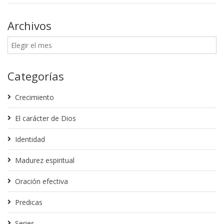
Archivos
Categorías
Crecimiento
El carácter de Dios
Identidad
Madurez espiritual
Oración efectiva
Predicas
Series