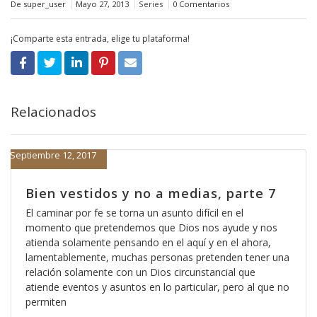
De super_user
Mayo 27, 2013
Series
0 Comentarios
¡Comparte esta entrada, elige tu plataforma!
Relacionados
Septiembre 12, 2017
Bien vestidos y no a medias, parte 7
El caminar por fe se torna un asunto difícil en el
momento que pretendemos que Dios nos ayude y nos
atienda solamente pensando en el aquí y en el ahora,
lamentablemente, muchas personas pretenden tener una
relación solamente con un Dios circunstancial que
atiende eventos y asuntos en lo particular, pero al que no
permiten