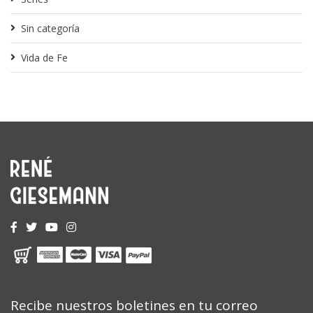
Sin categoría
Vida de Fe
Recibe nuestros boletines en tu correo