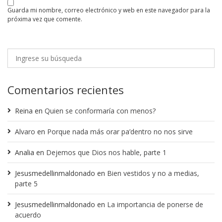
guarda mi nombre, correo electrónico y web en este navegador para la
próxima vez que comente.
Comentarios recientes
Reina
en
Quien se conformaría con menos?
Alvaro
en
Porque nada más orar pa’dentro no nos sirve
Analia
en
Dejemos que Dios nos hable, parte 1
Jesusmedellinmaldonado
en
Bien vestidos y no a medias,
parte 5
Jesusmedellinmaldonado
en
La importancia de ponerse de
acuerdo