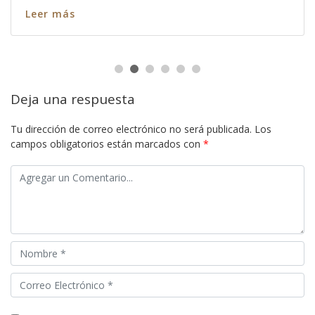
Leer más
Deja una respuesta
Tu dirección de correo electrónico no será publicada.
Los
campos obligatorios están marcados con
*