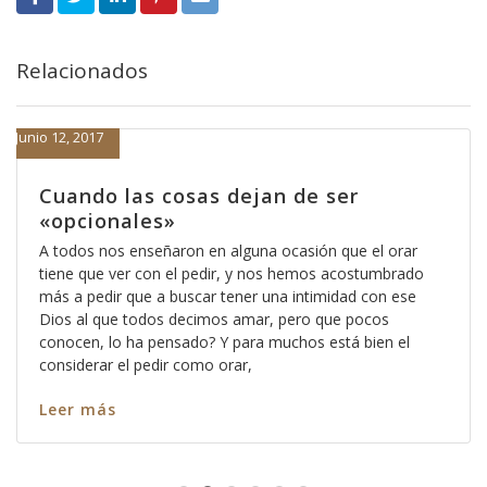
Relacionados
Junio 12, 2017
Cuando las cosas dejan de ser
«opcionales»
A todos nos enseñaron en alguna ocasión que el orar
tiene que ver con el pedir, y nos hemos acostumbrado
más a pedir que a buscar tener una intimidad con ese
Dios al que todos decimos amar, pero que pocos
conocen, lo ha pensado? Y para muchos está bien el
considerar el pedir como orar,
Leer más