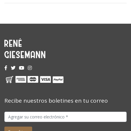
Recibe nuestros boletines en tu correo