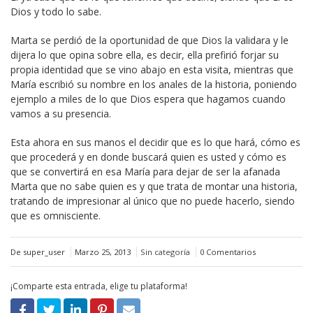
Dios y todo lo sabe.
Marta se perdió de la oportunidad de que Dios la validara y le
dijera lo que opina sobre ella, es decir, ella prefirió forjar su
propia identidad que se vino abajo en esta visita, mientras que
María escribió su nombre en los anales de la historia, poniendo
ejemplo a miles de lo que Dios espera que hagamos cuando
vamos a su presencia.
Esta ahora en sus manos el decidir que es lo que hará, cómo es
que procederá y en donde buscará quien es usted y cómo es
que se convertirá en esa María para dejar de ser la afanada
Marta que no sabe quien es y que trata de montar una historia,
tratando de impresionar al único que no puede hacerlo, siendo
que es omnisciente.
De super_user
Marzo 25, 2013
Sin categoría
0 Comentarios
¡Comparte esta entrada, elige tu plataforma!