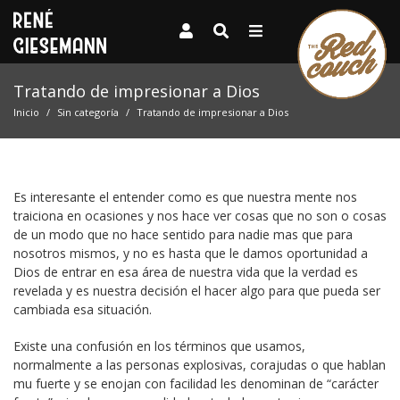
Tratando de impresionar a Dios
Inicio
Sin categoría
Tratando de impresionar a Dios
Es interesante el entender como es que nuestra mente nos
traiciona en ocasiones y nos hace ver cosas que no son o cosas
de un modo que no hace sentido para nadie mas que para
nosotros mismos, y no es hasta que le damos oportunidad a
Dios de entrar en esa área de nuestra vida que la verdad es
revelada y es nuestra decisión el hacer algo para que pueda ser
cambiada esa situación.
Existe una confusión en los términos que usamos,
normalmente a las personas explosivas, corajudas o que hablan
mu fuerte y se enojan con facilidad les denominan de “carácter