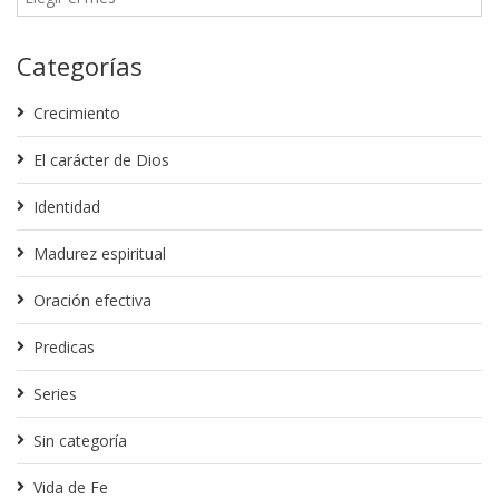
Categorías
Crecimiento
El carácter de Dios
Identidad
Madurez espiritual
Oración efectiva
Predicas
Series
Sin categoría
Vida de Fe