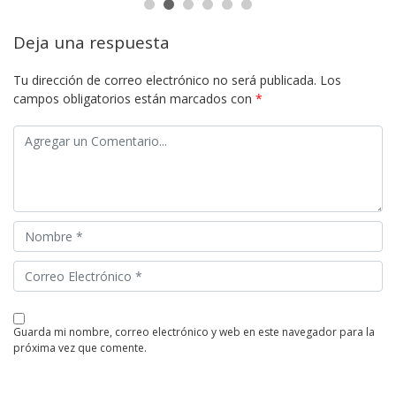
Deja una respuesta
Tu dirección de correo electrónico no será publicada.
Los
campos obligatorios están marcados con
*
guarda mi nombre, correo electrónico y web en este navegador para la
próxima vez que comente.