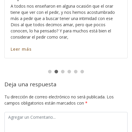
A todos nos enseñaron en alguna ocasión que el orar
tiene que ver con el pedir, y nos hemos acostumbrado
más a pedir que a buscar tener una intimidad con ese
Dios al que todos decimos amar, pero que pocos
conocen, lo ha pensado? Y para muchos está bien el
considerar el pedir como orar,
Leer más
Deja una respuesta
Tu dirección de correo electrónico no será publicada.
Los
campos obligatorios están marcados con
*