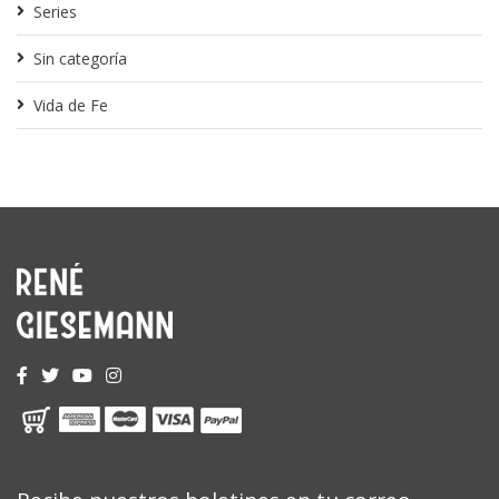
Series
Sin categoría
Vida de Fe