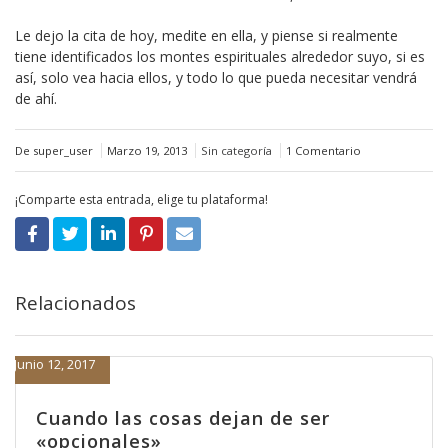
Le dejo la cita de hoy, medite en ella, y piense si realmente
tiene identificados los montes espirituales alrededor suyo, si es
así, solo vea hacia ellos, y todo lo que pueda necesitar vendrá
de ahí.
De super_user
Marzo 19, 2013
Sin categoría
1 Comentario
¡Comparte esta entrada, elige tu plataforma!
Relacionados
Junio 12, 2017
Cuando las cosas dejan de ser
«opcionales»