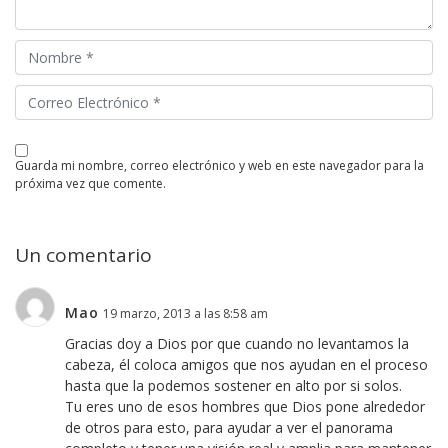
guarda mi nombre, correo electrónico y web en este navegador para la
próxima vez que comente.
Un comentario
Mao
19 marzo, 2013 a las 8:58 am
Gracias doy a Dios por que cuando no levantamos la
cabeza, él coloca amigos que nos ayudan en el proceso
hasta que la podemos sostener en alto por si solos.
Tu eres uno de esos hombres que Dios pone alrededor
de otros para esto, para ayudar a ver el panorama