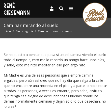
Caminar mirando al suelo
Inicio
Sin categoría
Caminar mirando al suelo
Se ha puesto a pensar que pasa si usted camina viendo el suelo
todo el tiempo ?, esto me lo recordó un amigo hace unos días,
y sabe, esto me hizo meditar en ello por largo rato.
Mi Madre es una de esas personas que siempre camina
erguidas, pero aún así creo que no hay día que salga a la calle
que no encuentre una moneda en el piso y a parte lo hace notar
a todas las personas, a veces es irritante, pero sabe, disfruto
que tenga esa alegría de descubrir cosas buenas donde los
demás normalmente caminan y dejan solo lo que desechan, no
lo cree?