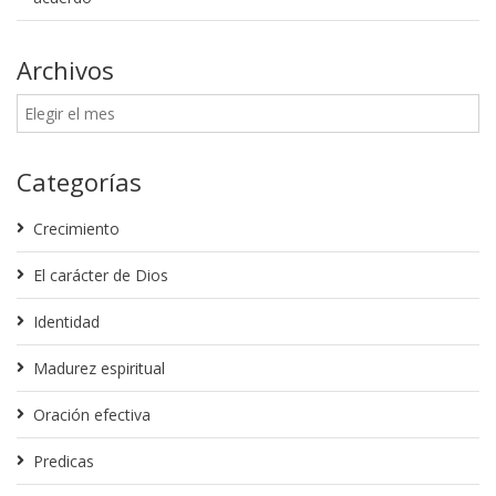
Archivos
Categorías
Crecimiento
El carácter de Dios
Identidad
Madurez espiritual
Oración efectiva
Predicas