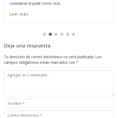
considerar el pedir como orar,
Leer más
Deja una respuesta
Tu dirección de correo electrónico no será publicada.
Los
campos obligatorios están marcados con
*