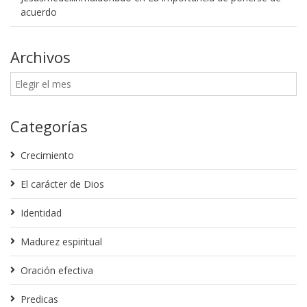
acuerdo
Archivos
Categorías
Crecimiento
El carácter de Dios
Identidad
Madurez espiritual
Oración efectiva
Predicas