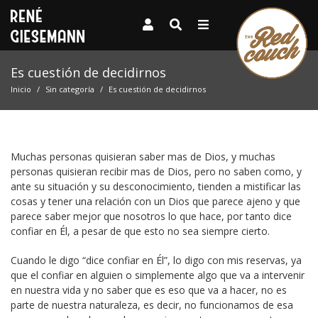
Es cuestión de decidirnos
Inicio
Sin categoría
Es cuestión de decidirnos
Muchas personas quisieran saber mas de Dios, y muchas
personas quisieran recibir mas de Dios, pero no saben como, y
ante su situación y su desconocimiento, tienden a mistificar las
cosas y tener una relación con un Dios que parece ajeno y que
parece saber mejor que nosotros lo que hace, por tanto dice
confiar en Él, a pesar de que esto no sea siempre cierto.
Cuando le digo “dice confiar en Él”, lo digo con mis reservas, ya
que el confiar en alguien o simplemente algo que va a intervenir
en nuestra vida y no saber que es eso que va a hacer, no es
parte de nuestra naturaleza, es decir, no funcionamos de esa