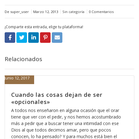
De super_user
Marzo 12, 2013
Sin categoría
0 Comentarios
¡Comparte esta entrada, elige tu plataforma!
Relacionados
Junio 12, 2017
Cuando las cosas dejan de ser
«opcionales»
A todos nos enseñaron en alguna ocasión que el orar
tiene que ver con el pedir, y nos hemos acostumbrado
más a pedir que a buscar tener una intimidad con ese
Dios al que todos decimos amar, pero que pocos
conocen, lo ha pensado? Y para muchos está bien el