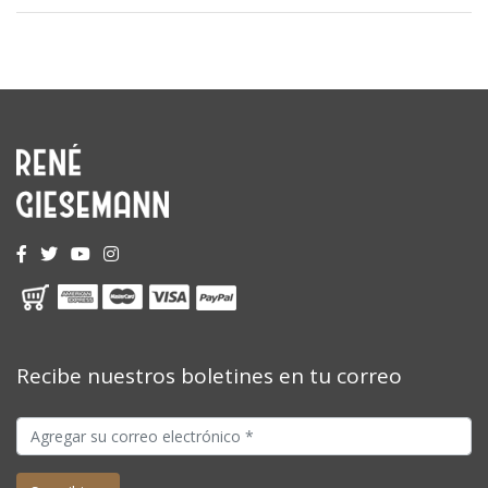
Recibe nuestros boletines en tu correo