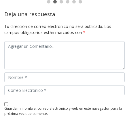
Deja una respuesta
Tu dirección de correo electrónico no será publicada.
Los
campos obligatorios están marcados con
*
guarda mi nombre, correo electrónico y web en este navegador para la
próxima vez que comente.