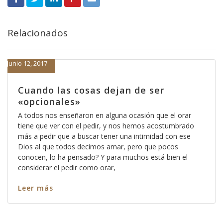
Relacionados
Junio 12, 2017
Cuando las cosas dejan de ser
«opcionales»
A todos nos enseñaron en alguna ocasión que el orar
tiene que ver con el pedir, y nos hemos acostumbrado
más a pedir que a buscar tener una intimidad con ese
Dios al que todos decimos amar, pero que pocos
conocen, lo ha pensado? Y para muchos está bien el
considerar el pedir como orar,
Leer más