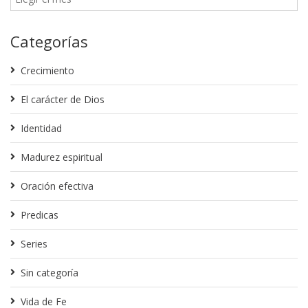
Categorías
Crecimiento
El carácter de Dios
Identidad
Madurez espiritual
Oración efectiva
Predicas
Series
Sin categoría
Vida de Fe