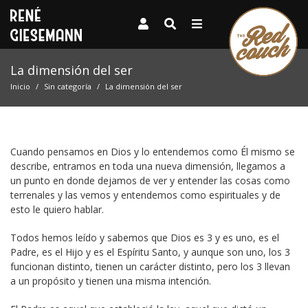
La dimensión del ser
Inicio
Sin categoría
La dimensión del ser
Cuando pensamos en Dios y lo entendemos como Él mismo se
describe, entramos en toda una nueva dimensión, llegamos a
un punto en donde dejamos de ver y entender las cosas como
terrenales y las vemos y entendemos como espirituales y de
esto le quiero hablar.
Todos hemos leído y sabemos que Dios es 3 y es uno, es el
Padre, es el Hijo y es el Espíritu Santo, y aunque son uno, los 3
funcionan distinto, tienen un carácter distinto, pero los 3 llevan
a un propósito y tienen una misma intención.