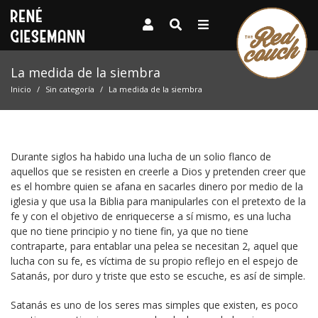
La medida de la siembra
Inicio
Sin categoría
La medida de la siembra
Durante siglos ha habido una lucha de un solio flanco de
aquellos que se resisten en creerle a Dios y pretenden creer que
es el hombre quien se afana en sacarles dinero por medio de la
iglesia y que usa la Biblia para manipularles con el pretexto de la
fe y con el objetivo de enriquecerse a sí mismo, es una lucha
que no tiene principio y no tiene fin, ya que no tiene
contraparte, para entablar una pelea se necesitan 2, aquel que
lucha con su fe, es víctima de su propio reflejo en el espejo de
Satanás, por duro y triste que esto se escuche, es así de simple.
Satanás es uno de los seres mas simples que existen, es poco