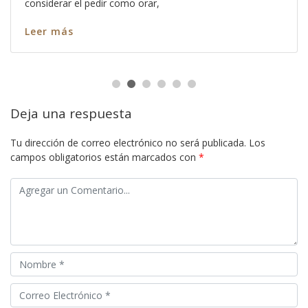
considerar el pedir como orar,
Leer más
Deja una respuesta
Tu dirección de correo electrónico no será publicada.
Los
campos obligatorios están marcados con
*