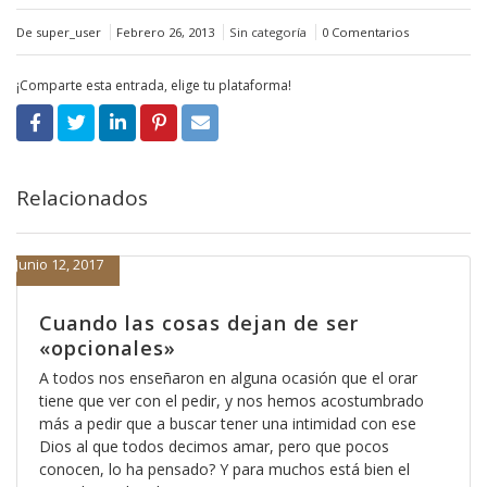
De super_user
Febrero 26, 2013
Sin categoría
0 Comentarios
¡Comparte esta entrada, elige tu plataforma!
Relacionados
Junio 12, 2017
Cuando las cosas dejan de ser
«opcionales»
A todos nos enseñaron en alguna ocasión que el orar
tiene que ver con el pedir, y nos hemos acostumbrado
más a pedir que a buscar tener una intimidad con ese
Dios al que todos decimos amar, pero que pocos
conocen, lo ha pensado? Y para muchos está bien el