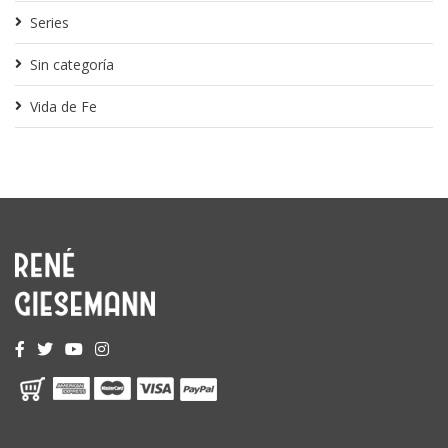
Series
Sin categoría
Vida de Fe