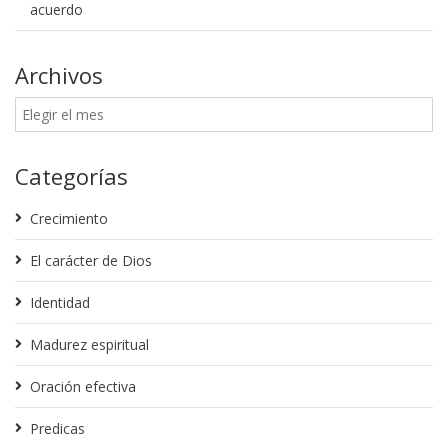
acuerdo
Archivos
Categorías
Crecimiento
El carácter de Dios
Identidad
Madurez espiritual
Oración efectiva
Predicas