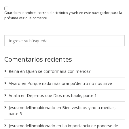
guarda mi nombre, correo electrónico y web en este navegador para la
próxima vez que comente.
Comentarios recientes
Reina
en
Quien se conformaría con menos?
Alvaro
en
Porque nada más orar pa’dentro no nos sirve
Analia
en
Dejemos que Dios nos hable, parte 1
Jesusmedellinmaldonado
en
Bien vestidos y no a medias,
parte 5
Jesusmedellinmaldonado
en
La importancia de ponerse de