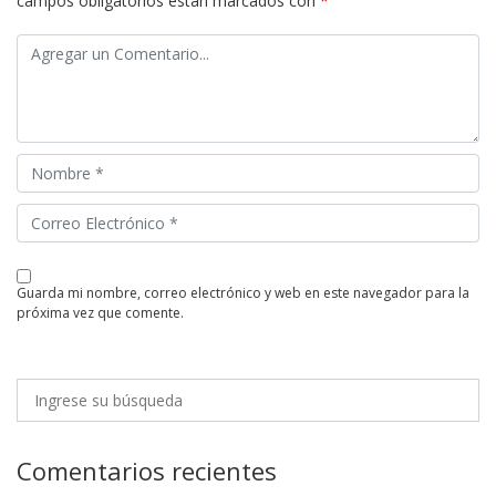
campos obligatorios están marcados con
*
guarda mi nombre, correo electrónico y web en este navegador para la
próxima vez que comente.
Comentarios recientes