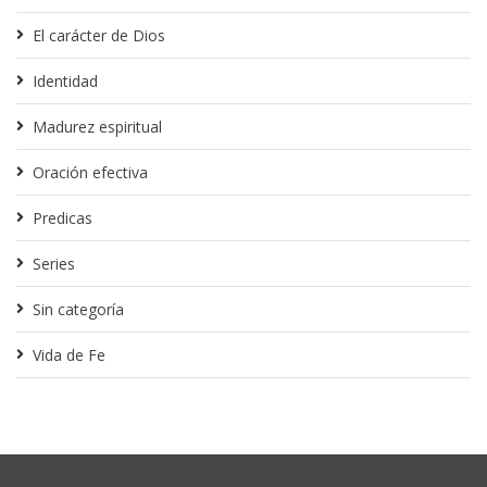
El carácter de Dios
Identidad
Madurez espiritual
Oración efectiva
Predicas
Series
Sin categoría
Vida de Fe