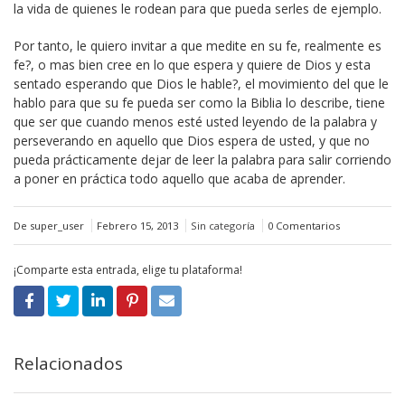
la vida de quienes le rodean para que pueda serles de ejemplo.
Por tanto, le quiero invitar a que medite en su fe, realmente es
fe?, o mas bien cree en lo que espera y quiere de Dios y esta
sentado esperando que Dios le hable?, el movimiento del que le
hablo para que su fe pueda ser como la Biblia lo describe, tiene
que ser que cuando menos esté usted leyendo de la palabra y
perseverando en aquello que Dios espera de usted, y que no
pueda prácticamente dejar de leer la palabra para salir corriendo
a poner en práctica todo aquello que acaba de aprender.
De super_user
Febrero 15, 2013
Sin categoría
0 Comentarios
¡Comparte esta entrada, elige tu plataforma!
Relacionados