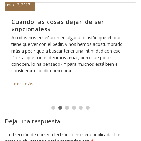
Junio 12, 2017
Cuando las cosas dejan de ser
«opcionales»
A todos nos enseñaron en alguna ocasión que el orar
tiene que ver con el pedir, y nos hemos acostumbrado
más a pedir que a buscar tener una intimidad con ese
Dios al que todos decimos amar, pero que pocos
conocen, lo ha pensado? Y para muchos está bien el
considerar el pedir como orar,
Leer más
Deja una respuesta
Tu dirección de correo electrónico no será publicada.
Los