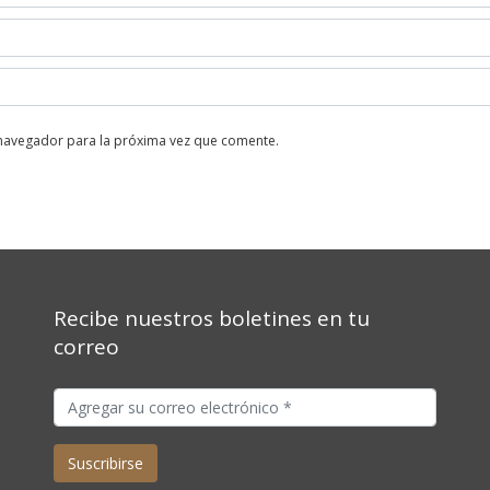
 navegador para la próxima vez que comente.
Recibe nuestros boletines en tu
correo