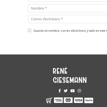
guarda mi nombre, correo electrónico y web en este