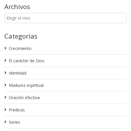
Archivos
Categorías
Crecimiento
El carácter de Dios
Identidad
Madurez espiritual
Oración efectiva
Predicas
Series