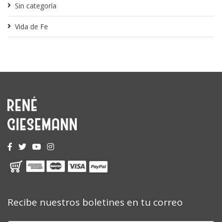
Sin categoría
Vida de Fe
Recibe nuestros boletines en tu correo