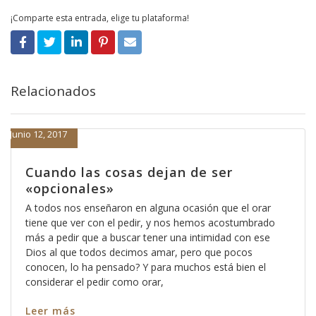
¡Comparte esta entrada, elige tu plataforma!
Relacionados
Junio 12, 2017
Cuando las cosas dejan de ser
«opcionales»
A todos nos enseñaron en alguna ocasión que el orar
tiene que ver con el pedir, y nos hemos acostumbrado
más a pedir que a buscar tener una intimidad con ese
Dios al que todos decimos amar, pero que pocos
conocen, lo ha pensado? Y para muchos está bien el
considerar el pedir como orar,
Leer más