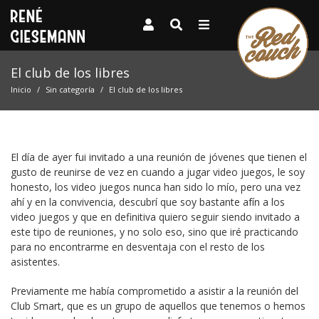
El club de los libres
Inicio
Sin categoría
El club de los libres
El día de ayer fui invitado a una reunión de jóvenes que tienen el
gusto de reunirse de vez en cuando a jugar video juegos, le soy
honesto, los video juegos nunca han sido lo mío, pero una vez
ahí y en la convivencia, descubrí que soy bastante afín a los
video juegos y que en definitiva quiero seguir siendo invitado a
este tipo de reuniones, y no solo eso, sino que iré practicando
para no encontrarme en desventaja con el resto de los
asistentes.
Previamente me había comprometido a asistir a la reunión del
Club Smart, que es un grupo de aquellos que tenemos o hemos