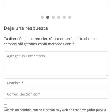
Deja una respuesta
Tu dirección de correo electrónico no será publicada.
Los
campos obligatorios están marcados con
*
guarda mi nombre, correo electrónico y web en este navegador para la