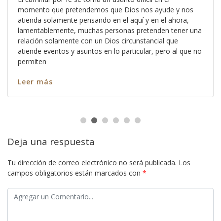
momento que pretendemos que Dios nos ayude y nos
atienda solamente pensando en el aquí y en el ahora,
lamentablemente, muchas personas pretenden tener una
relación solamente con un Dios circunstancial que
atiende eventos y asuntos en lo particular, pero al que no
permiten
Leer más
Deja una respuesta
Tu dirección de correo electrónico no será publicada.
Los
campos obligatorios están marcados con
*