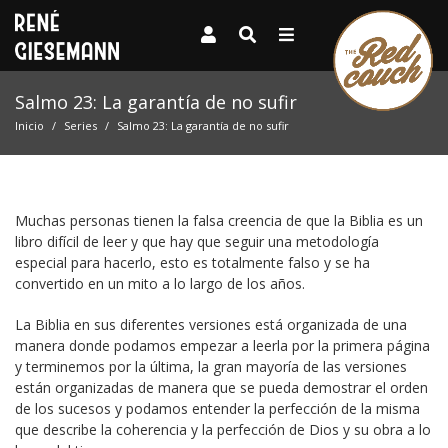
Salmo 23: La garantía de no sufir
Inicio
Series
Salmo 23: La garantía de no sufir
Muchas personas tienen la falsa creencia de que la Biblia es un
libro difícil de leer y que hay que seguir una metodología
especial para hacerlo, esto es totalmente falso y se ha
convertido en un mito a lo largo de los años.
La Biblia en sus diferentes versiones está organizada de una
manera donde podamos empezar a leerla por la primera página
y terminemos por la última, la gran mayoría de las versiones
están organizadas de manera que se pueda demostrar el orden
de los sucesos y podamos entender la perfección de la misma
que describe la coherencia y la perfección de Dios y su obra a lo