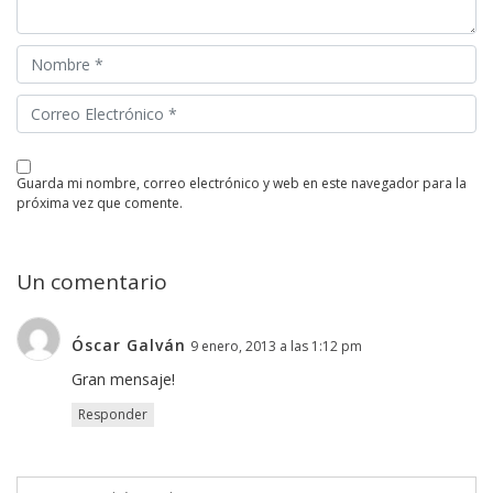
guarda mi nombre, correo electrónico y web en este navegador para la
próxima vez que comente.
Un comentario
Óscar Galván
9 enero, 2013 a las 1:12 pm
Gran mensaje!
Responder