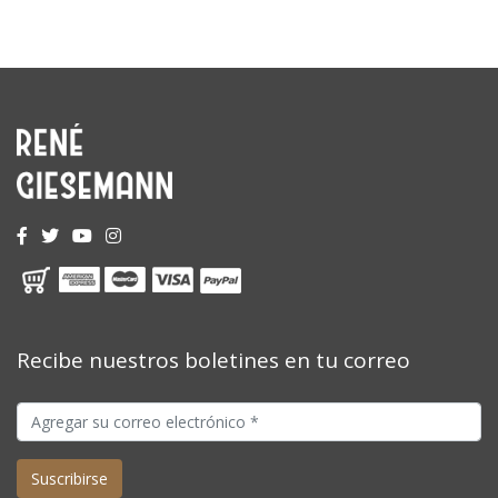
Recibe nuestros boletines en tu correo