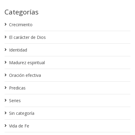
Categorías
Crecimiento
El carácter de Dios
Identidad
Madurez espiritual
Oración efectiva
Predicas
Series
Sin categoría
Vida de Fe