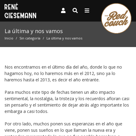
La última y nos vamos
Inicio
Sin categoría
La última y nos vamos
Nos encontramos en el último día del año, donde lo que no
hagamos hoy, no lo haremos más en el 2012, sino ya lo
haremos hasta el 2013, es decir el año entrante.
Para muchos este tipo de fechas tienen un alto impacto
sentimental, la nostalgia, la tristeza y los recuerdos afloran casi
sin pensarlo y el sentimiento de dejar atrás algo importante los
embarga a casi todos.
Por otro lado, muchos ponen sus esperanzas en el año que
viene, ponen sus sueños en lo que llaman la nueva era y