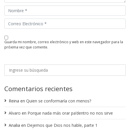
guarda mi nombre, correo electrónico y web en este navegador para la
próxima vez que comente.
Comentarios recientes
Reina
en
Quien se conformaría con menos?
Alvaro
en
Porque nada más orar pa’dentro no nos sirve
Analia
en
Dejemos que Dios nos hable, parte 1