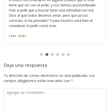
tiene que ver con el pedir, y nos hemos acostumbrado
más a pedir que a buscar tener una intimidad con ese
Dios al que todos decimos amar, pero que pocos
conocen, lo ha pensado? Y para muchos está bien el
considerar el pedir como orar,
Leer más
Deja una respuesta
Tu dirección de correo electrónico no será publicada.
Los
campos obligatorios están marcados con
*