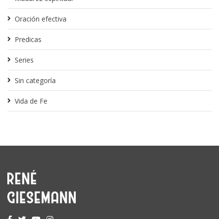
Oración efectiva
Predicas
Series
Sin categoría
Vida de Fe