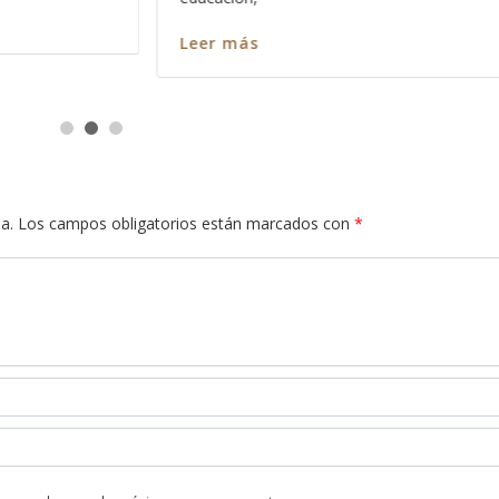
Leer más
a.
Los campos obligatorios están marcados con
*