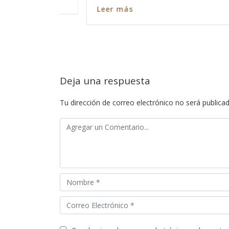
Leer más
Deja una respuesta
Tu dirección de correo electrónico no será publicad