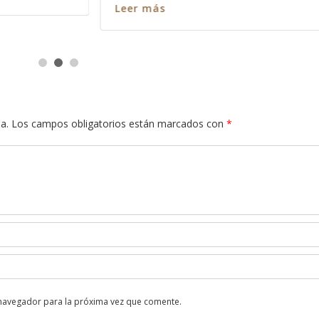
a.
Los campos obligatorios están marcados con
*
 navegador para la próxima vez que comente.