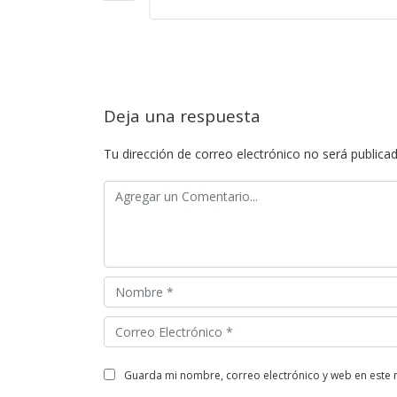
Leer más
Deja una respuesta
Tu dirección de correo electrónico no será publicad
guarda mi nombre, correo electrónico y web en este