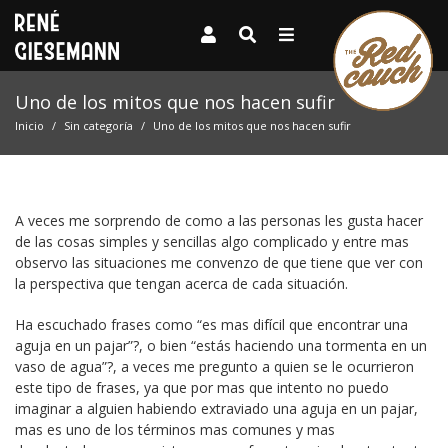
Uno de los mitos que nos hacen sufir
Inicio
Sin categoría
Uno de los mitos que nos hacen sufir
A veces me sorprendo de como a las personas les gusta hacer
de las cosas simples y sencillas algo complicado y entre mas
observo las situaciones me convenzo de que tiene que ver con
la perspectiva que tengan acerca de cada situación.
Ha escuchado frases como “es mas difícil que encontrar una
aguja en un pajar”?, o bien “estás haciendo una tormenta en un
vaso de agua”?, a veces me pregunto a quien se le ocurrieron
este tipo de frases, ya que por mas que intento no puedo
imaginar a alguien habiendo extraviado una aguja en un pajar,
mas es uno de los términos mas comunes y mas