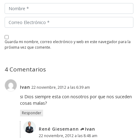
guarda mi nombre, correo electrónico y web en este navegador para la
próxima vez que comente.
4 Comentarios
Ivan
22 noviembre, 2012 a las 6:39 am
si Dios siempre esta con nosotros por que nos suceden
cosas malas?
Responder
René Giesemann
Ivan
22 noviembre, 2012 a las 8:48 am