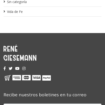
Sin categoría
Vida de Fe
Recibe nuestros boletines en tu correo