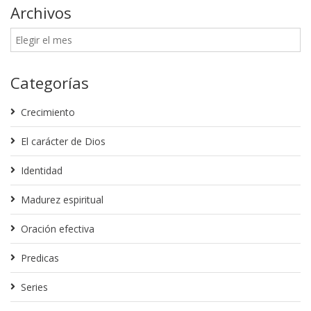
Archivos
Categorías
Crecimiento
El carácter de Dios
Identidad
Madurez espiritual
Oración efectiva
Predicas
Series