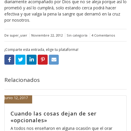
diariamente acompañado por Dios que no se aleja porque así lo
prometió y así lo cumplirá, solo estando cerca podrá hacer
efectiva y que valga la pena la sangre que derramó en la cruz
por nosotros.
De super_user
Noviembre 22, 2012
Sin categoría
4 Comentarios
¡Comparte esta entrada, elige tu plataforma!
Relacionados
Junio 12, 2017
Cuando las cosas dejan de ser
«opcionales»
A todos nos enseñaron en alguna ocasión que el orar