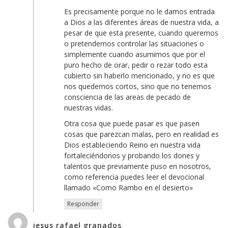
Es precisamente porque no le damos entrada
a Dios a las diferentes áreas de nuestra vida, a
pesar de que esta presente, cuando queremos
o pretendemos controlar las situaciones o
simplemente cuando asumimos que por el
puro hecho de orar, pedir o rezar todo esta
cubierto sin haberlo mencionado, y no es que
nos quedemos cortos, sino que no tenemos
consciencia de las areas de pecado de
nuestras vidas.
Otra cosa que puede pasar es que pasen
cosas que parezcan malas, pero en realidad es
Dios estableciendo Reino en nuestra vida
fortaleciéndonos y probando los dones y
talentos que previamente puso en nosotros,
como referencia puedes leer el devocional
llamado «Como Rambo en el desierto»
Responder
jesus rafael granados