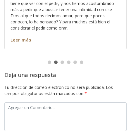
tiene que ver con el pedir, y nos hemos acostumbrado
más a pedir que a buscar tener una intimidad con ese
Dios al que todos decimos amar, pero que pocos
conocen, lo ha pensado? Y para muchos está bien el
considerar el pedir como orar,
Leer más
Deja una respuesta
Tu dirección de correo electrónico no será publicada.
Los
campos obligatorios están marcados con
*