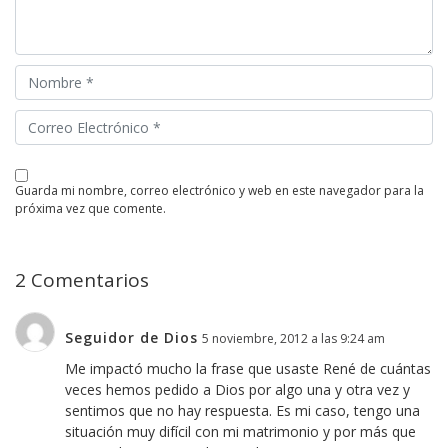
guarda mi nombre, correo electrónico y web en este navegador para la
próxima vez que comente.
2 Comentarios
Seguidor de Dios
5 noviembre, 2012 a las 9:24 am
Me impactó mucho la frase que usaste René de cuántas
veces hemos pedido a Dios por algo una y otra vez y
sentimos que no hay respuesta. Es mi caso, tengo una
situación muy difícil con mi matrimonio y por más que