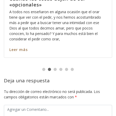
«opcionales»
A todos nos enseñaron en alguna ocasión que el orar
tiene que ver con el pedir, y nos hemos acostumbrado
más a pedir que a buscar tener una intimidad con ese
Dios al que todos decimos amar, pero que pocos
conocen, lo ha pensado? Y para muchos está bien el
considerar el pedir como orar,
Leer más
Deja una respuesta
Tu dirección de correo electrónico no será publicada.
Los
campos obligatorios están marcados con
*