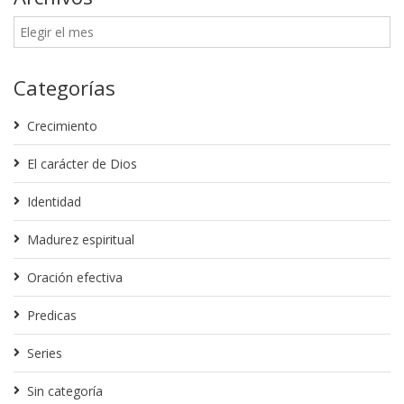
Categorías
Crecimiento
El carácter de Dios
Identidad
Madurez espiritual
Oración efectiva
Predicas
Series
Sin categoría