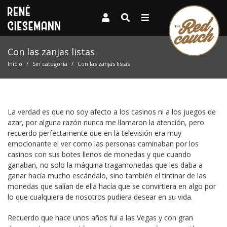
Con las zanjas listas
Inicio
Sin categoría
Con las zanjas listas
La verdad es que no soy afecto a los casinos ni a los juegos de
azar, por alguna razón nunca me llamaron la atención, pero
recuerdo perfectamente que en la televisión era muy
emocionante el ver como las personas caminaban por los
casinos con sus botes llenos de monedas y que cuando
ganaban, no solo la máquina tragamonedas que les daba a
ganar hacía mucho escándalo, sino también el tintinar de las
monedas que salían de ella hacía que se convirtiera en algo por
lo que cualquiera de nosotros pudiera desear en su vida.
Recuerdo que hace unos años fui a las Vegas y con gran