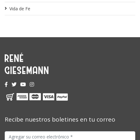
Vida de Fe
Recibe nuestros boletines en tu correo