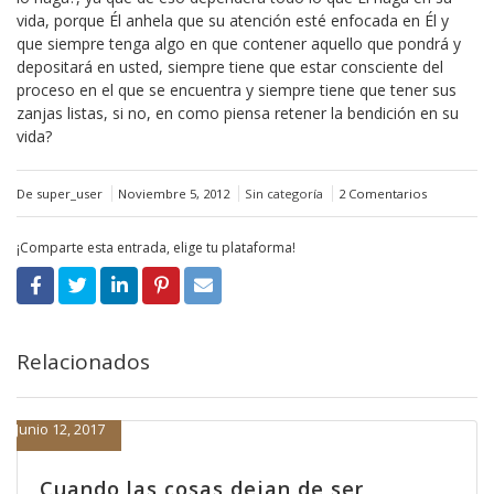
vida, porque Él anhela que su atención esté enfocada en Él y
que siempre tenga algo en que contener aquello que pondrá y
depositará en usted, siempre tiene que estar consciente del
proceso en el que se encuentra y siempre tiene que tener sus
zanjas listas, si no, en como piensa retener la bendición en su
vida?
De super_user
Noviembre 5, 2012
Sin categoría
2 Comentarios
¡Comparte esta entrada, elige tu plataforma!
Relacionados
Junio 12, 2017
Cuando las cosas dejan de ser