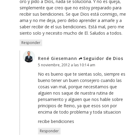
oro y pido a Dios, nada se soluciona. Y no es queja,
simplemente que creo que no estoy preparado para
recibir sus bendiciones. Se que Dios está conmigo, me
ama y no me deja, pero debo aprender a amarle y a
saber recibir de el sus bendiciones. Está mal, pero me
siento solo y necesito mucho de El. Saludos a todos.
Responder
René Giesemann
Seguidor de Dios
5 noviembre, 2012 a las 10:14 am
No es bueno que te sientas solo, siempre es
bueno tener un buen consejero cuando las
cosas van mal, porque necesitamos que
alguien nos saque de nuestra rutina de
pensamiento y alguien que nos hable sobre
principios de Reino, ya que esos son por
encima de todo problema y toda situacion
recibe bendiciones
Responder