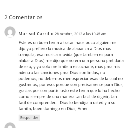
2 Comentarios
Marisol Carrillo
28 octubre, 2012 a las 10:45 am
Este es un buen tema a tratar; hace poco alguien me
dijo yo prefiero la musica de alabanza a Dios mas
tranquila, esa musica movida (que tambien es para
alabar a Dios) me dijo que no era una persona partidaria
de eso, y yo solo me limite a escucharle, mas para mis
adentro las canciones para Dios son lindas, no
podemos, no debemos menospreciar esas de la cual no
gustamos, por eso, porque son precisamente para Dios;
gracias por compartir justo este tema que lo ha hecho
como siempre de una manera tan facil de digerir, tan
facil de comprender… Dios lo bendiga a usted y a su
familia, buen domingo en Dios, Amen.
Responder