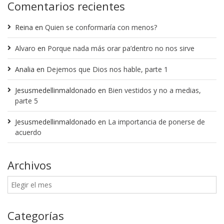
Comentarios recientes
Reina
en
Quien se conformaría con menos?
Alvaro
en
Porque nada más orar pa’dentro no nos sirve
Analia
en
Dejemos que Dios nos hable, parte 1
Jesusmedellinmaldonado
en
Bien vestidos y no a medias,
parte 5
Jesusmedellinmaldonado
en
La importancia de ponerse de
acuerdo
Archivos
Categorías