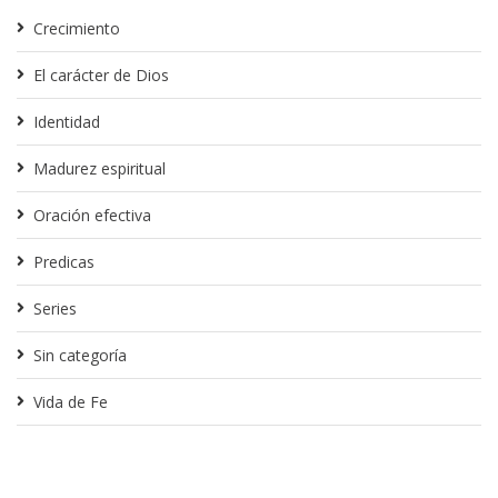
Crecimiento
El carácter de Dios
Identidad
Madurez espiritual
Oración efectiva
Predicas
Series
Sin categoría
Vida de Fe