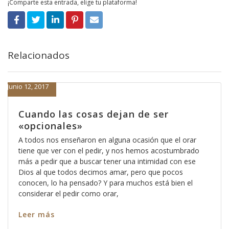
¡Comparte esta entrada, elige tu plataforma!
Relacionados
Junio 12, 2017
Cuando las cosas dejan de ser
«opcionales»
A todos nos enseñaron en alguna ocasión que el orar
tiene que ver con el pedir, y nos hemos acostumbrado
más a pedir que a buscar tener una intimidad con ese
Dios al que todos decimos amar, pero que pocos
conocen, lo ha pensado? Y para muchos está bien el
considerar el pedir como orar,
Leer más