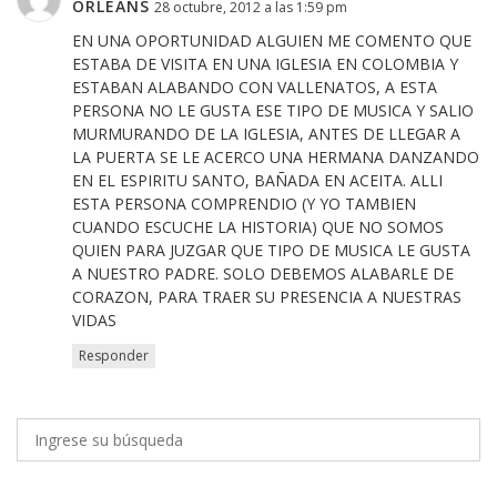
ORLEANS
28 octubre, 2012 a las 1:59 pm
EN UNA OPORTUNIDAD ALGUIEN ME COMENTO QUE
ESTABA DE VISITA EN UNA IGLESIA EN COLOMBIA Y
ESTABAN ALABANDO CON VALLENATOS, A ESTA
PERSONA NO LE GUSTA ESE TIPO DE MUSICA Y SALIO
MURMURANDO DE LA IGLESIA, ANTES DE LLEGAR A
LA PUERTA SE LE ACERCO UNA HERMANA DANZANDO
EN EL ESPIRITU SANTO, BAÑADA EN ACEITA. ALLI
ESTA PERSONA COMPRENDIO (Y YO TAMBIEN
CUANDO ESCUCHE LA HISTORIA) QUE NO SOMOS
QUIEN PARA JUZGAR QUE TIPO DE MUSICA LE GUSTA
A NUESTRO PADRE. SOLO DEBEMOS ALABARLE DE
CORAZON, PARA TRAER SU PRESENCIA A NUESTRAS
VIDAS
Responder