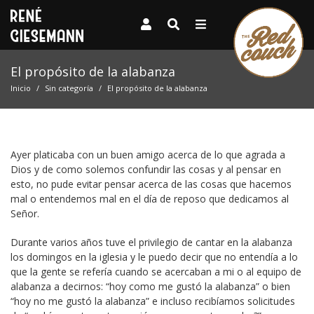
El propósito de la alabanza
Inicio
Sin categoría
El propósito de la alabanza
Ayer platicaba con un buen amigo acerca de lo que agrada a
Dios y de como solemos confundir las cosas y al pensar en
esto, no pude evitar pensar acerca de las cosas que hacemos
mal o entendemos mal en el día de reposo que dedicamos al
Señor.
Durante varios años tuve el privilegio de cantar en la alabanza
los domingos en la iglesia y le puedo decir que no entendía a lo
que la gente se refería cuando se acercaban a mi o al equipo de
alabanza a decirnos: “hoy como me gustó la alabanza” o bien
“hoy no me gustó la alabanza” e incluso recibíamos solicitudes