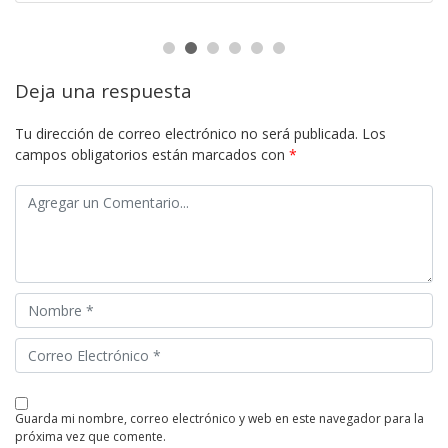
Deja una respuesta
Tu dirección de correo electrónico no será publicada.
Los
campos obligatorios están marcados con
*
guarda mi nombre, correo electrónico y web en este navegador para la
próxima vez que comente.