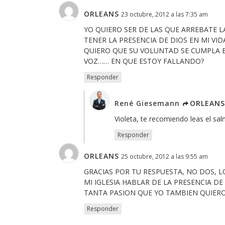
ORLEANS
23 octubre, 2012 a las 7:35 am
YO QUIERO SER DE LAS QUE ARREBATE LA
TENER LA PRESENCIA DE DIOS EN MI VID
QUIERO QUE SU VOLUNTAD SE CUMPLA E
VOZ…… EN QUE ESTOY FALLANDO?
Responder
René Giesemann
ORLEANS
Violeta, te recomiendo leas el s
Responder
ORLEANS
25 octubre, 2012 a las 9:55 am
GRACIAS POR TU RESPUESTA, NO DOS, 
MI IGLESIA HABLAR DE LA PRESENCIA DE
TANTA PASION QUE YO TAMBIEN QUIERO 
Responder