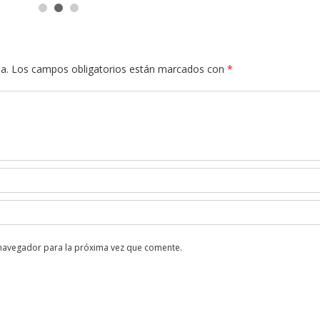
a.
Los campos obligatorios están marcados con
*
 navegador para la próxima vez que comente.