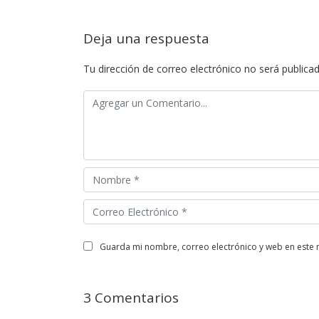
Deja una respuesta
Tu dirección de correo electrónico no será publicad
guarda mi nombre, correo electrónico y web en este
3 Comentarios