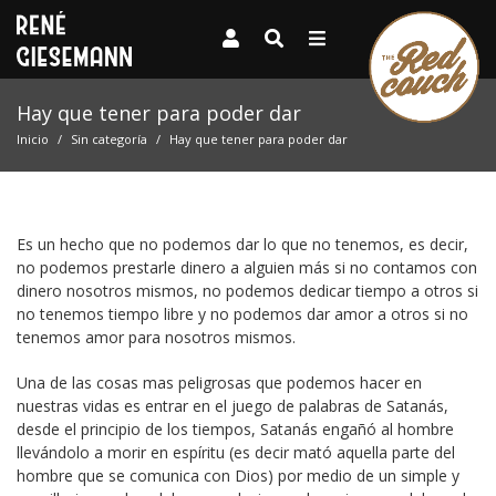
Hay que tener para poder dar
Inicio
Sin categoría
Hay que tener para poder dar
Es un hecho que no podemos dar lo que no tenemos, es decir,
no podemos prestarle dinero a alguien más si no contamos con
dinero nosotros mismos, no podemos dedicar tiempo a otros si
no tenemos tiempo libre y no podemos dar amor a otros si no
tenemos amor para nosotros mismos.
Una de las cosas mas peligrosas que podemos hacer en
nuestras vidas es entrar en el juego de palabras de Satanás,
desde el principio de los tiempos, Satanás engañó al hombre
llevándolo a morir en espíritu (es decir mató aquella parte del
hombre que se comunica con Dios) por medio de un simple y