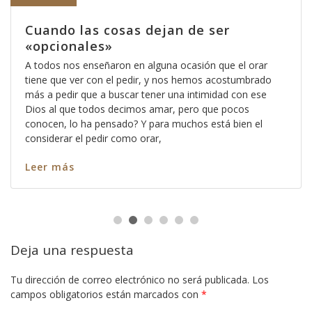
Cuando las cosas dejan de ser
«opcionales»
A todos nos enseñaron en alguna ocasión que el orar
tiene que ver con el pedir, y nos hemos acostumbrado
más a pedir que a buscar tener una intimidad con ese
Dios al que todos decimos amar, pero que pocos
conocen, lo ha pensado? Y para muchos está bien el
considerar el pedir como orar,
Leer más
Deja una respuesta
Tu dirección de correo electrónico no será publicada.
Los
campos obligatorios están marcados con
*