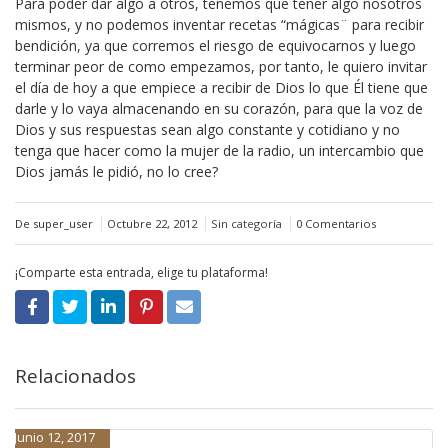
Para poder dar algo a otros, tenemos que tener algo nosotros
mismos, y no podemos inventar recetas “mágicas¨ para recibir
bendición, ya que corremos el riesgo de equivocarnos y luego
terminar peor de como empezamos, por tanto, le quiero invitar
el día de hoy a que empiece a recibir de Dios lo que Él tiene que
darle y lo vaya almacenando en su corazón, para que la voz de
Dios y sus respuestas sean algo constante y cotidiano y no
tenga que hacer como la mujer de la radio, un intercambio que
Dios jamás le pidió, no lo cree?
De super_user
Octubre 22, 2012
Sin categoría
0 Comentarios
¡Comparte esta entrada, elige tu plataforma!
Relacionados
Junio 12, 2017