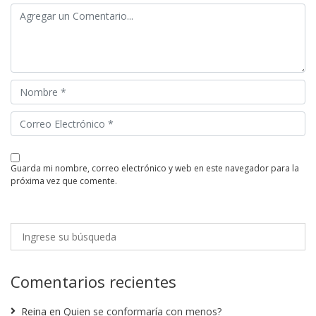
guarda mi nombre, correo electrónico y web en este navegador para la
próxima vez que comente.
Comentarios recientes
Reina
en
Quien se conformaría con menos?