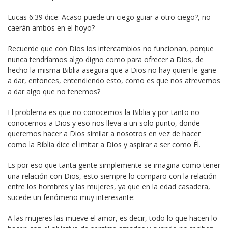
Lucas 6:39 dice: Acaso puede un ciego guiar a otro ciego?, no
caerán ambos en el hoyo?
Recuerde que con Dios los intercambios no funcionan, porque
nunca tendríamos algo digno como para ofrecer a Dios, de
hecho la misma Biblia asegura que a Dios no hay quien le gane
a dar, entonces, entendiendo esto, como es que nos atrevemos
a dar algo que no tenemos?
El problema es que no conocemos la Biblia y por tanto no
conocemos a Dios y eso nos lleva a un solo punto, donde
queremos hacer a Dios similar a nosotros en vez de hacer
como la Biblia dice el imitar a Dios y aspirar a ser como Él.
Es por eso que tanta gente simplemente se imagina como tener
una relación con Dios, esto siempre lo comparo con la relación
entre los hombres y las mujeres, ya que en la edad casadera,
sucede un fenómeno muy interesante:
A las mujeres las mueve el amor, es decir, todo lo que hacen lo