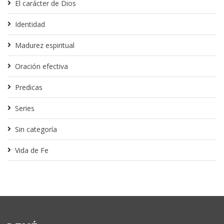
El carácter de Dios
Identidad
Madurez espiritual
Oración efectiva
Predicas
Series
Sin categoría
Vida de Fe