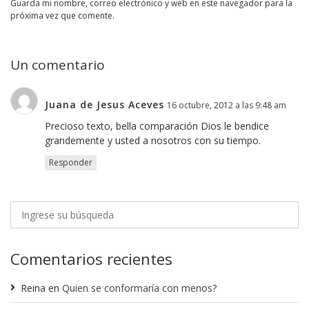
guarda mi nombre, correo electrónico y web en este navegador para la
próxima vez que comente.
Un comentario
Juana de Jesus Aceves
16 octubre, 2012 a las 9:48 am
Precioso texto, bella comparación Dios le bendice
grandemente y usted a nosotros con su tiempo.
Responder
Comentarios recientes
Reina
en
Quien se conformaría con menos?