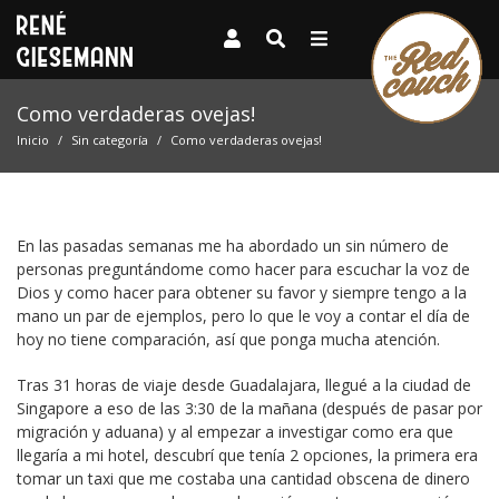
Como verdaderas ovejas!
Inicio
Sin categoría
Como verdaderas ovejas!
En las pasadas semanas me ha abordado un sin número de
personas preguntándome como hacer para escuchar la voz de
Dios y como hacer para obtener su favor y siempre tengo a la
mano un par de ejemplos, pero lo que le voy a contar el día de
hoy no tiene comparación, así que ponga mucha atención.
Tras 31 horas de viaje desde Guadalajara, llegué a la ciudad de
Singapore a eso de las 3:30 de la mañana (después de pasar por
migración y aduana) y al empezar a investigar como era que
llegaría a mi hotel, descubrí que tenía 2 opciones, la primera era
tomar un taxi que me costaba una cantidad obscena de dinero