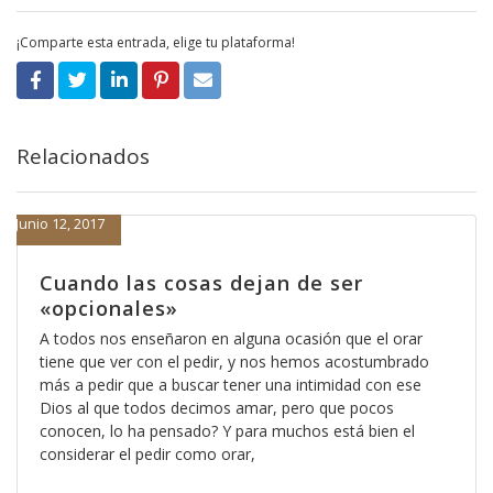
¡Comparte esta entrada, elige tu plataforma!
Relacionados
Junio 12, 2017
Cuando las cosas dejan de ser
«opcionales»
A todos nos enseñaron en alguna ocasión que el orar
tiene que ver con el pedir, y nos hemos acostumbrado
más a pedir que a buscar tener una intimidad con ese
Dios al que todos decimos amar, pero que pocos
conocen, lo ha pensado? Y para muchos está bien el
considerar el pedir como orar,