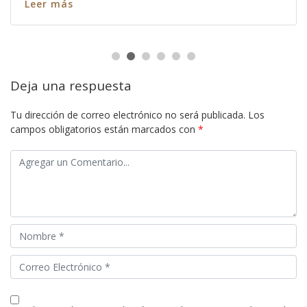
Leer más
Deja una respuesta
Tu dirección de correo electrónico no será publicada.
Los
campos obligatorios están marcados con
*