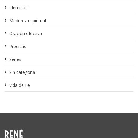
Identidad
Madurez espiritual
Oración efectiva
Predicas
Series
Sin categoría
Vida de Fe