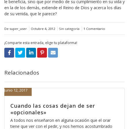
le beneficia, sino que por medio de su cumplimiento en su vida y
en la de los demás, extiende el Reino de Dios y acerca los días
de su venida, que le parece?
De super_user
Octubre 4, 2012
Sin categoría
1 Comentario
¡Comparte esta entrada, elige tu plataforma!
Relacionados
Junio 12, 2017
Cuando las cosas dejan de ser
«opcionales»
A todos nos enseñaron en alguna ocasión que el orar
tiene que ver con el pedir, y nos hemos acostumbrado