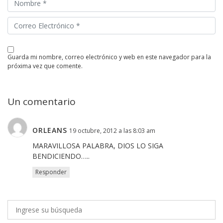
guarda mi nombre, correo electrónico y web en este navegador para la
próxima vez que comente.
Un comentario
ORLEANS
19 octubre, 2012 a las 8:03 am
MARAVILLOSA PALABRA, DIOS LO SIGA
BENDICIENDO…..
Responder