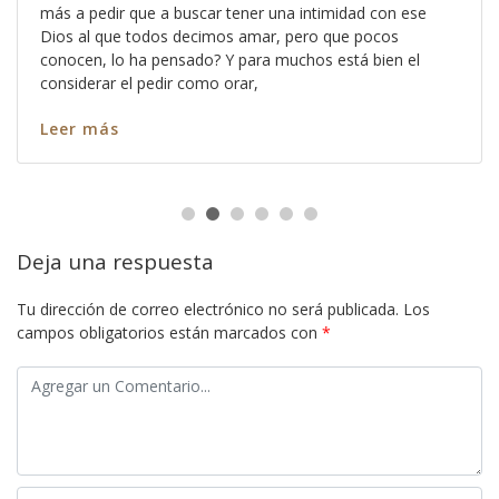
más a pedir que a buscar tener una intimidad con ese
Dios al que todos decimos amar, pero que pocos
conocen, lo ha pensado? Y para muchos está bien el
considerar el pedir como orar,
Leer más
Deja una respuesta
Tu dirección de correo electrónico no será publicada.
Los
campos obligatorios están marcados con
*