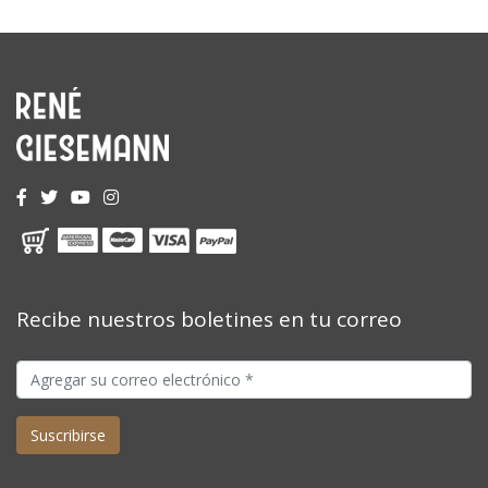
Recibe nuestros boletines en tu correo