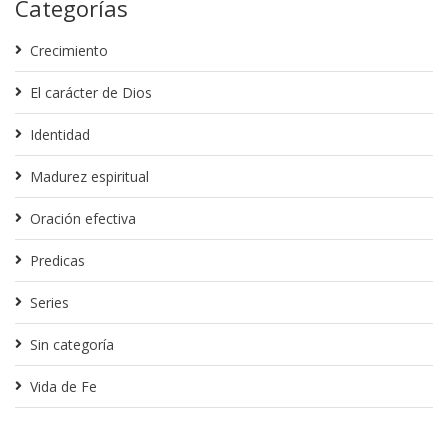
Categorías
Crecimiento
El carácter de Dios
Identidad
Madurez espiritual
Oración efectiva
Predicas
Series
Sin categoría
Vida de Fe