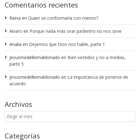
Comentarios recientes
Reina
en
Quien se conformaría con menos?
Alvaro
en
Porque nada más orar pa’dentro no nos sirve
Analia
en
Dejemos que Dios nos hable, parte 1
Jesusmedellinmaldonado
en
Bien vestidos y no a medias,
parte 5
Jesusmedellinmaldonado
en
La importancia de ponerse de
acuerdo
Archivos
Categorías