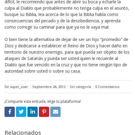
difícil, le recomiendo que antes de abrir su boca y echarle la
culpa al Diablo que probablemente no tenga culpa en el asunto,
busque su Biblia, lea acerca de lo que la Biblia habla como
consecuencias del pecado y de la desobediencia, y aprenda
como corregir su caminar para que ya no le vaya mal.
O bien tiene la alternativa de dejar de ser un hijo “promedio” de
Dios y dedicarse a establecer el Reino de Dios y hacer daño en
territorio de nuestro enemigo, para que pueda ser objeto de los
ataques de Satanás y pueda ser usted quien le recuerde al
Diablo que fue vencido en la cruz y que no tiene ningún tipo de
autoridad sobre usted o sobre su casa.
De super_user
Septiembre 24, 2012
Sin categoría
0 Comentarios
¡Comparte esta entrada, elige tu plataforma!
Relacionados