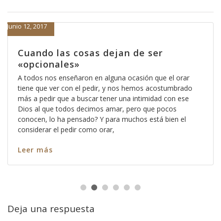
Junio 12, 2017
Cuando las cosas dejan de ser
«opcionales»
A todos nos enseñaron en alguna ocasión que el orar
tiene que ver con el pedir, y nos hemos acostumbrado
más a pedir que a buscar tener una intimidad con ese
Dios al que todos decimos amar, pero que pocos
conocen, lo ha pensado? Y para muchos está bien el
considerar el pedir como orar,
Leer más
Deja una respuesta