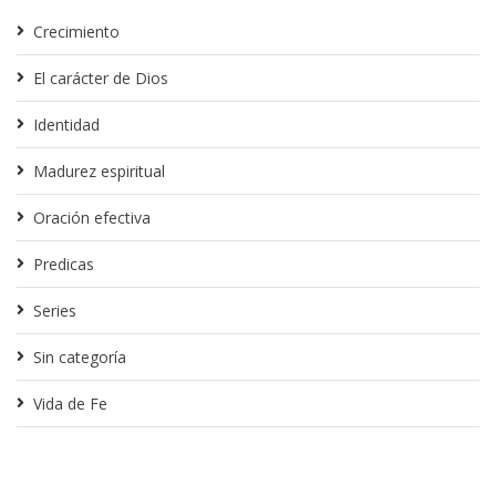
Crecimiento
El carácter de Dios
Identidad
Madurez espiritual
Oración efectiva
Predicas
Series
Sin categoría
Vida de Fe