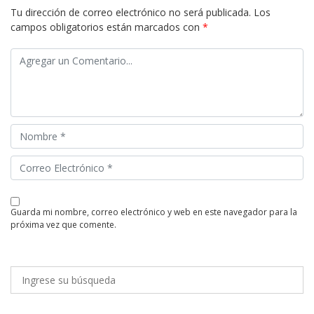
Tu dirección de correo electrónico no será publicada.
Los
campos obligatorios están marcados con
*
guarda mi nombre, correo electrónico y web en este navegador para la
próxima vez que comente.