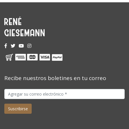
Recibe nuestros boletines en tu correo