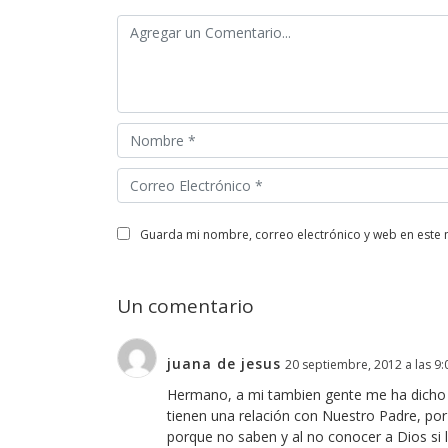
guarda mi nombre, correo electrónico y web en este
Un comentario
juana de jesus
20 septiembre, 2012 a las 9
Hermano, a mi tambien gente me ha dicho 
tienen una relación con Nuestro Padre, por
porque no saben y al no conocer a Dios si